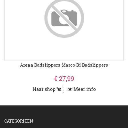
Arena Badslippers Marco Bi Badslippers
€ 27,99
Naar shop
Meer info
CATEGORIEËN