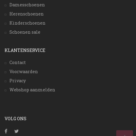
Damesschoenen
Herenschoenen
Kinderschoenen
Schoenen sale
KLANTENSERVICE
Contact
Voorwaarden
Privacy
Webshop aanmelden
VOLG ONS