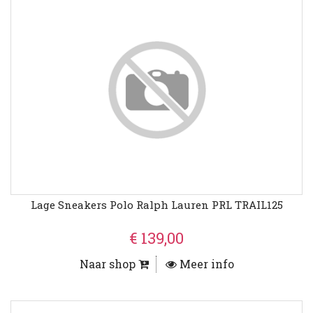
Lage Sneakers Polo Ralph Lauren PRL TRAIL125
€ 139,00
Naar shop
Meer info