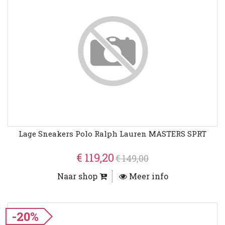
Lage Sneakers Polo Ralph Lauren MASTERS SPRT
€ 119,20
€ 149,00
Naar shop
Meer info
-20%