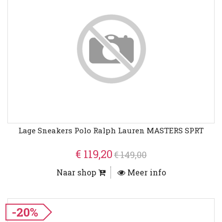
Lage Sneakers Polo Ralph Lauren MASTERS SPRT
€ 119,20
€ 149,00
Naar shop
Meer info
-20%