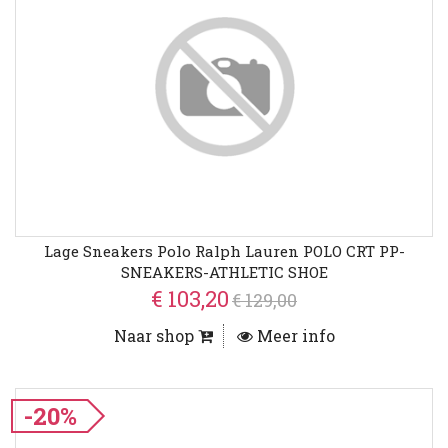
Lage Sneakers Polo Ralph Lauren POLO CRT PP-
SNEAKERS-ATHLETIC SHOE
€ 103,20
€ 129,00
Naar shop
Meer info
-20%