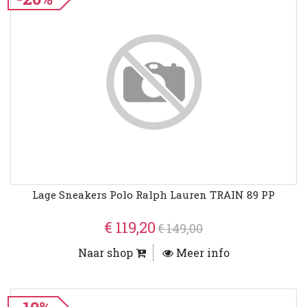
Lage Sneakers Polo Ralph Lauren TRAIN 89 PP
€ 119,20
€ 149,00
Naar shop
Meer info