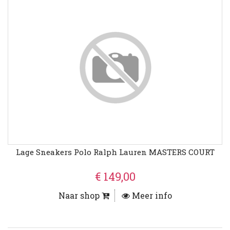
Lage Sneakers Polo Ralph Lauren MASTERS COURT
€ 149,00
Naar shop
Meer info