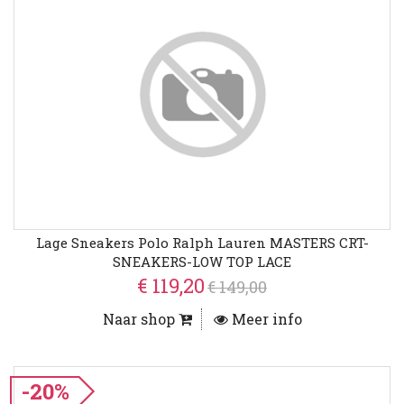
Lage Sneakers Polo Ralph Lauren MASTERS CRT-
SNEAKERS-LOW TOP LACE
€ 119,20
€ 149,00
Naar shop
Meer info
-20%