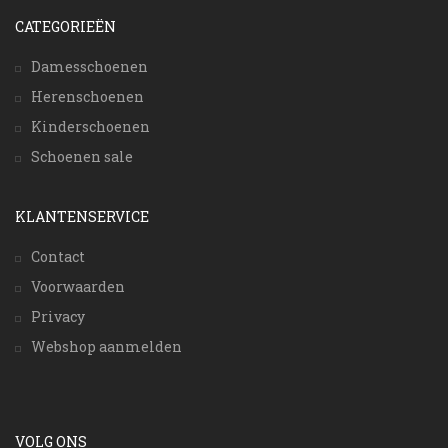
CATEGORIEËN
Damesschoenen
Herenschoenen
Kinderschoenen
Schoenen sale
KLANTENSERVICE
Contact
Voorwaarden
Privacy
Webshop aanmelden
VOLG ONS