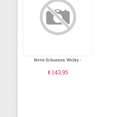
Nette Schoenen Wolky -
€ 143,95