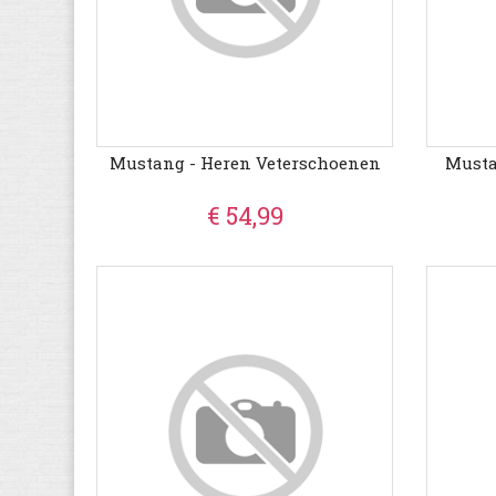
Mustang - Heren Veterschoenen
Musta
€ 54,99