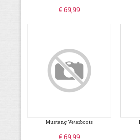
€ 69,99
Mustang Veterboots
€ 69,99