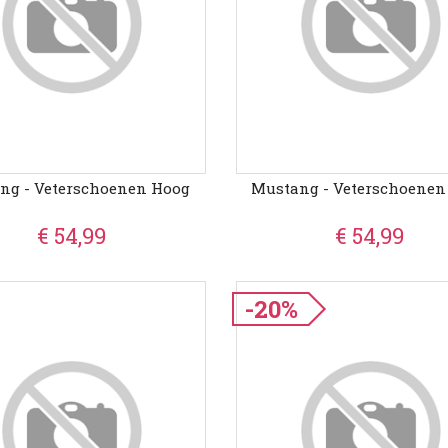
ng - Veterschoenen Hoog
Mustang - Veterschoenen
€ 54,99
€ 54,99
-20%