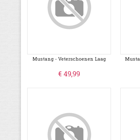
Mustang - Veterschoenen Laag
Musta
€ 49,99