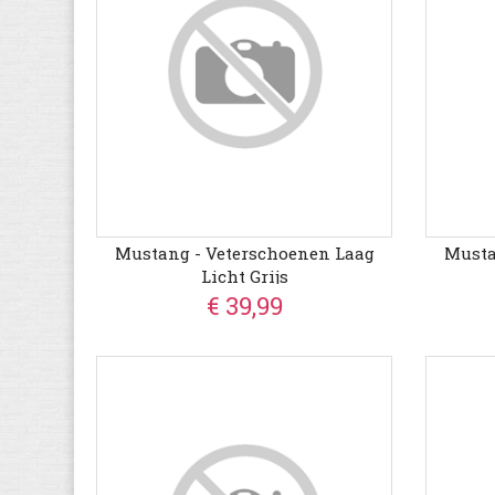
Mustang - Veterschoenen Laag
Musta
Licht Grijs
€ 39,99