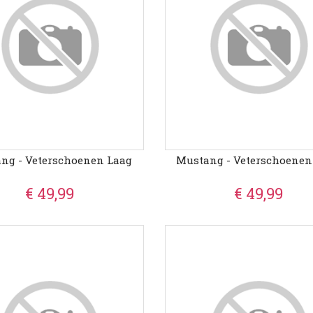
ng - Veterschoenen Laag
Mustang - Veterschoenen
€ 49,99
€ 49,99