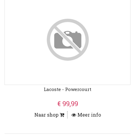
Lacoste - Powercourt
€ 99,99
Naar shop
Meer info