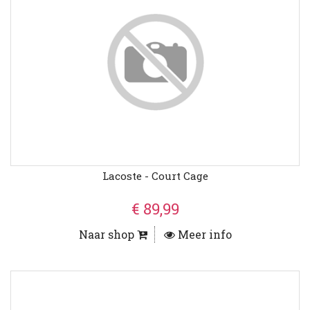
Lacoste - Court Cage
€ 89,99
Naar shop
Meer info