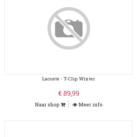
Lacoste - T-Clip Winter
€ 89,99
Naar shop
Meer info