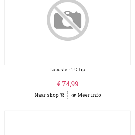
Lacoste - T-Clip
€ 74,99
Naar shop
Meer info