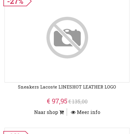
-27%
Sneakers Lacoste LINESHOT LEATHER LOGO
€ 97,95
€ 135,00
Naar shop
Meer info