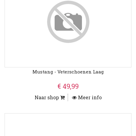
Mustang - Veterschoenen Laag
€ 49,99
Naar shop
Meer info