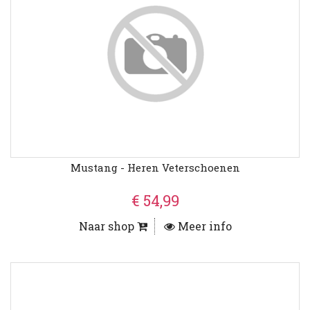
Mustang - Heren Veterschoenen
€ 54,99
Naar shop
Meer info