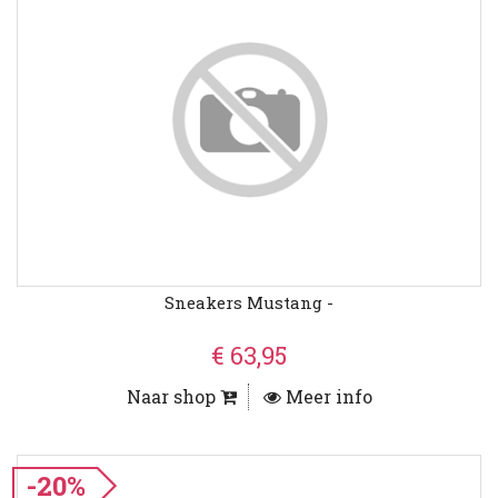
Sneakers Mustang -
€ 63,95
Naar shop
Meer info
-20%