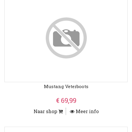
Mustang Veterboots
€ 69,99
Naar shop
Meer info