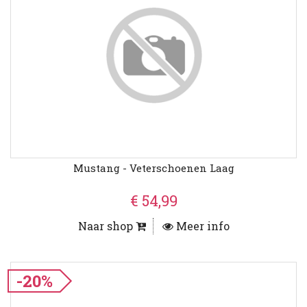
Mustang - Veterschoenen Laag
€ 54,99
Naar shop
Meer info
-20%