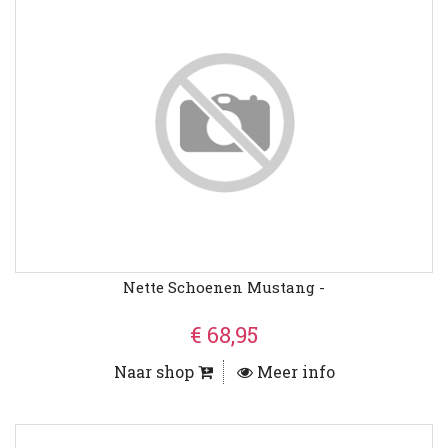
Nette Schoenen Mustang -
€ 68,95
Naar shop
Meer info