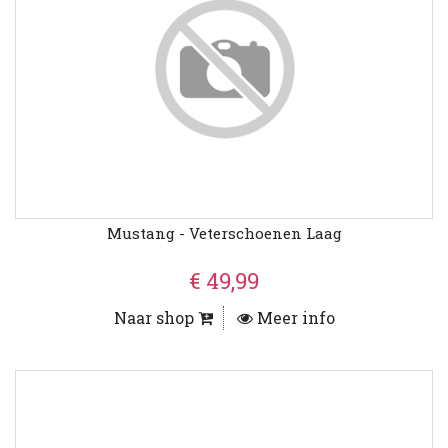
Mustang - Veterschoenen Laag
€ 49,99
Naar shop
Meer info