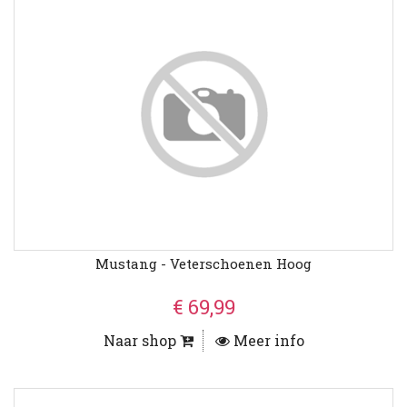
Mustang - Veterschoenen Hoog
€ 69,99
Naar shop
Meer info