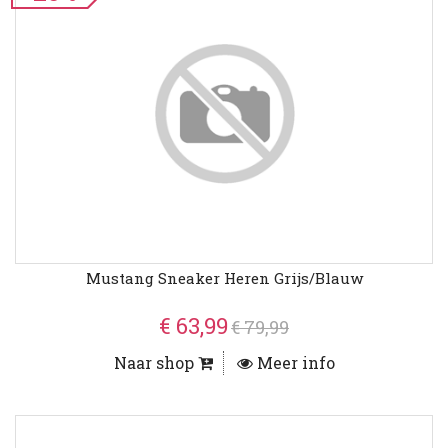
Mustang Sneaker Heren Grijs/Blauw
€ 63,99
€ 79,99
Naar shop
Meer info