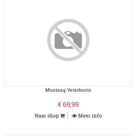
Mustang Veterboots
€ 69,99
Naar shop
Meer info