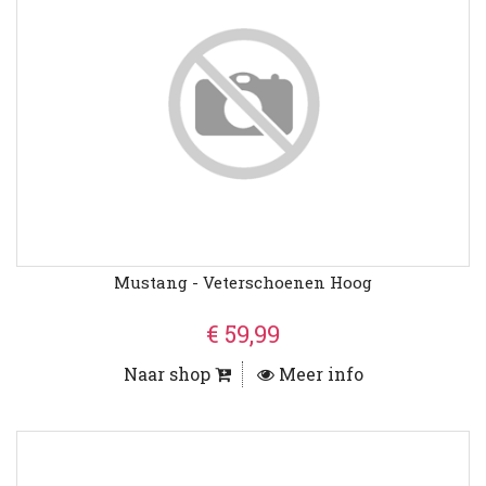
Mustang - Veterschoenen Hoog
€ 59,99
Naar shop
Meer info