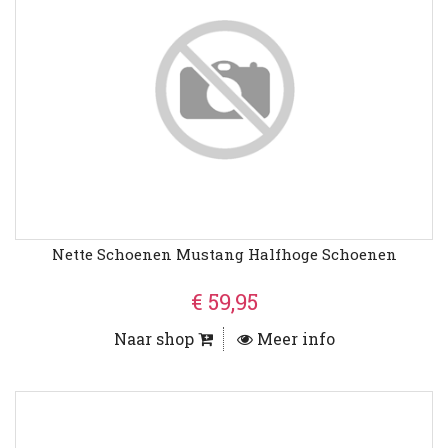
Nette Schoenen Mustang Halfhoge Schoenen
€ 59,95
Naar shop
Meer info