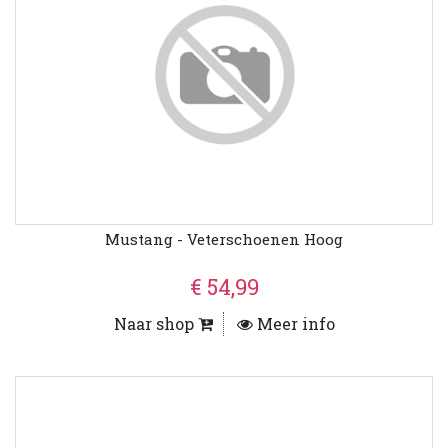
Mustang - Veterschoenen Hoog
€ 54,99
Naar shop
Meer info