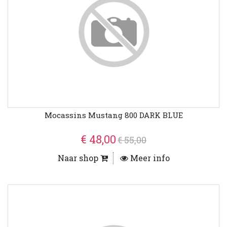
Mocassins Mustang 800 DARK BLUE
€ 48,00
€ 55,00
Naar shop
Meer info