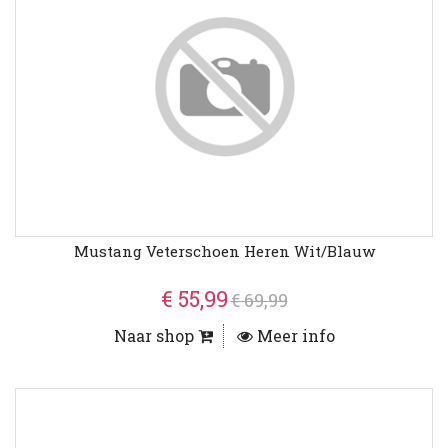
Mustang Veterschoen Heren Wit/Blauw
€ 55,99
€ 69,99
Naar shop
Meer info