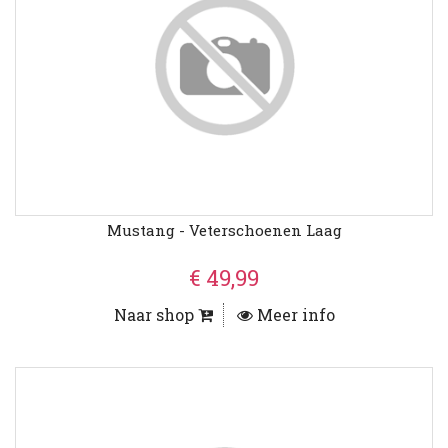
Mustang - Veterschoenen Laag
€ 49,99
Naar shop
Meer info