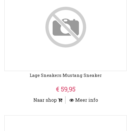
Lage Sneakers Mustang Sneaker
€ 59,95
Naar shop
Meer info