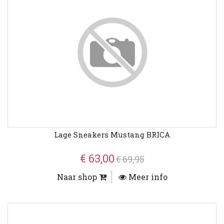
Lage Sneakers Mustang BRICA
€ 63,00
€ 69,95
Naar shop
Meer info