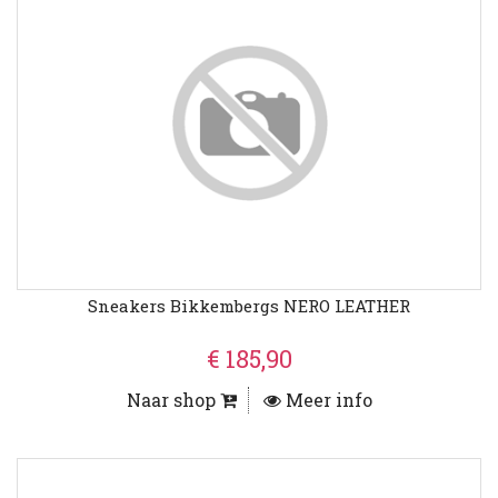
Sneakers Bikkembergs NERO LEATHER
€ 185,90
Naar shop
Meer info