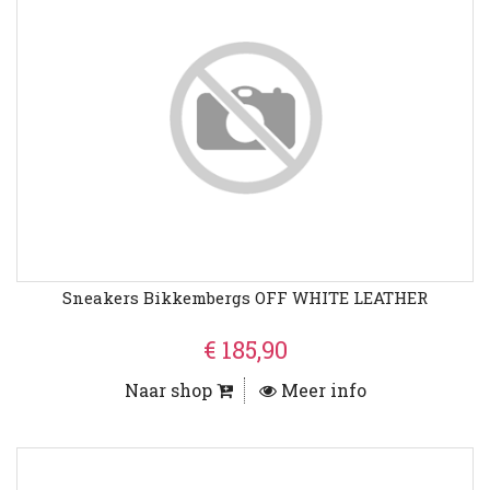
Sneakers Bikkembergs OFF WHITE LEATHER
€ 185,90
Naar shop
Meer info