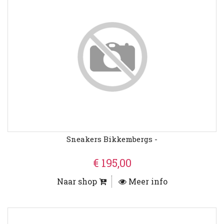
Sneakers Bikkembergs -
€ 195,00
Naar shop
Meer info