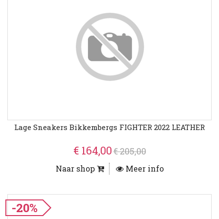
Lage Sneakers Bikkembergs FIGHTER 2022 LEATHER
€ 164,00
€ 205,00
Naar shop
Meer info
-20%