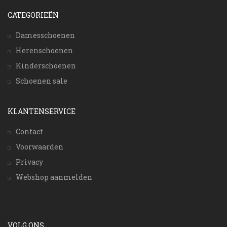
CATEGORIEËN
Damesschoenen
Herenschoenen
Kinderschoenen
Schoenen sale
KLANTENSERVICE
Contact
Voorwaarden
Privacy
Webshop aanmelden
VOLG ONS