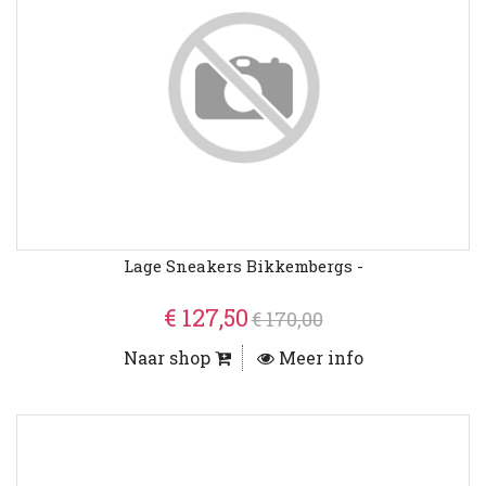
Lage Sneakers Bikkembergs -
€ 127,50
€ 170,00
Naar shop
Meer info