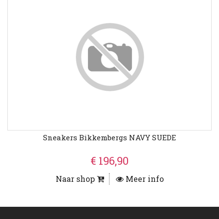
Sneakers Bikkembergs NAVY SUEDE
€ 196,90
Naar shop
Meer info