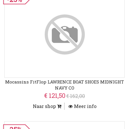
Mocassins FitFlop LAWRENCE BOAT SHOES MIDNIGHT
NAVY CO
€ 121,50
€ 162,00
Naar shop
Meer info