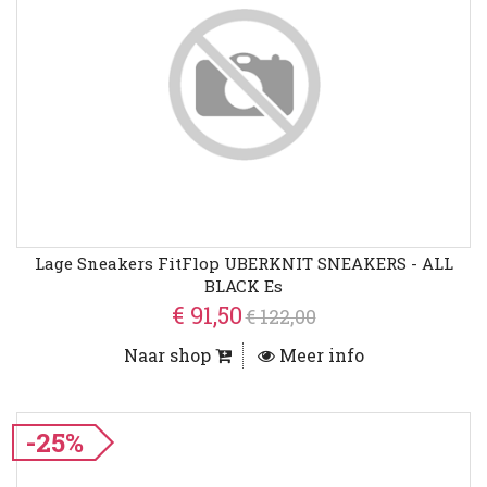
Lage Sneakers FitFlop UBERKNIT SNEAKERS - ALL
BLACK Es
€ 91,50
€ 122,00
Naar shop
Meer info
-25%