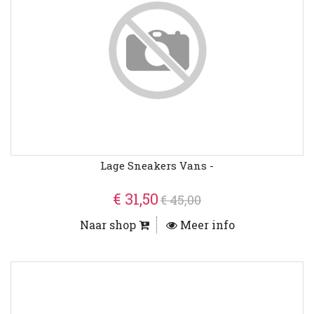
Lage Sneakers Vans -
€ 31,50
€ 45,00
Naar shop
Meer info