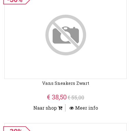
Vans Sneakers Zwart
€ 38,50
€ 55,00
Naar shop
Meer info