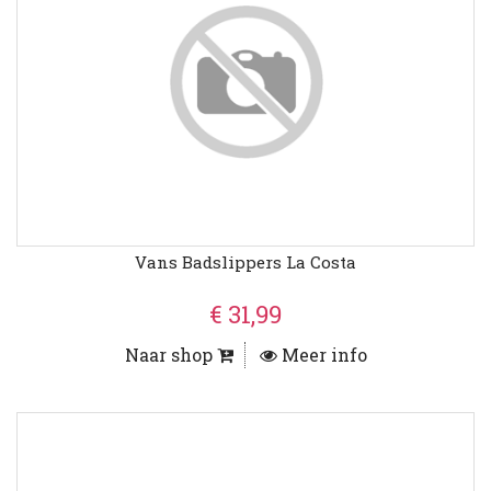
Vans Badslippers La Costa
€ 31,99
Naar shop
Meer info