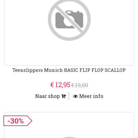
Teenslippers Munich BASIC FLIP FLOP SCALLOP
€ 12,95
€ 19,00
Naar shop
Meer info
-30%