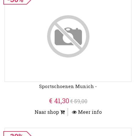
Sportschoenen Munich -
€ 41,30
€ 59,00
Naar shop
Meer info