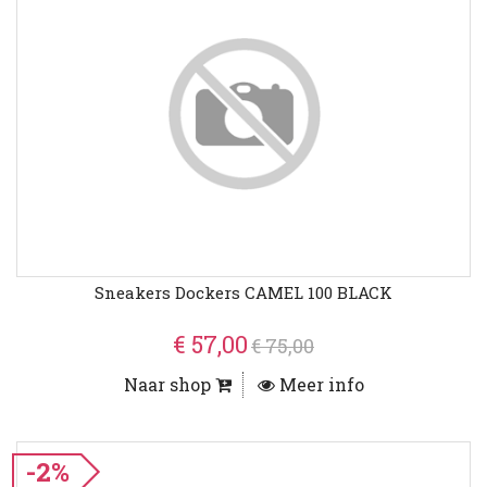
Sneakers Dockers CAMEL 100 BLACK
€ 57,00
€ 75,00
Naar shop
Meer info
-2%