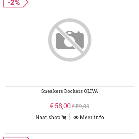
-2%
Sneakers Dockers OLIVA
€ 58,00
€ 59,00
Naar shop
Meer info