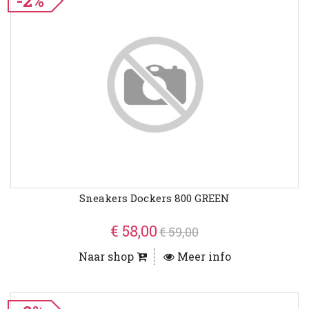
-2%
Sneakers Dockers 800 GREEN
€ 58,00
€ 59,00
Naar shop
Meer info