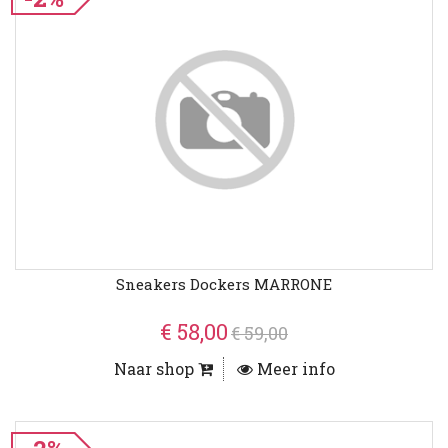
Sneakers Dockers MARRONE
€ 58,00
€ 59,00
Naar shop
Meer info