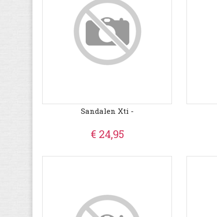
Sandalen Xti -
€ 24,95