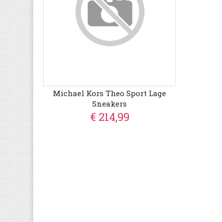
Michael Kors Theo Sport Lage
Sneakers
€ 214,99