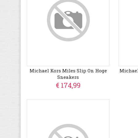
Michael Kors Miles Slip On Hoge
Michael
Sneakers
€ 174,99