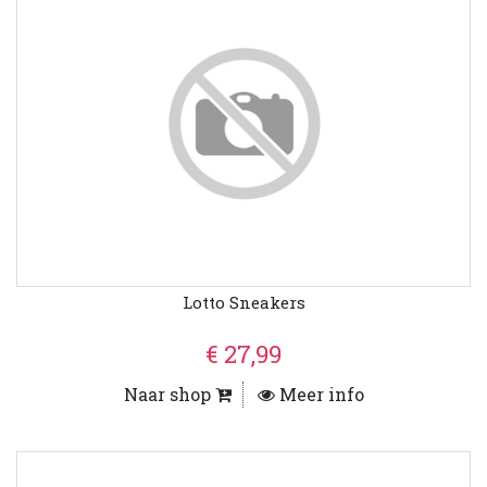
Lotto Sneakers
€ 27,99
Naar shop
Meer info