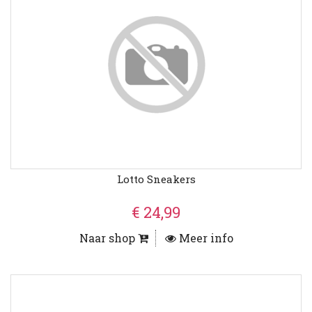
Lotto Sneakers
€ 24,99
Naar shop
Meer info