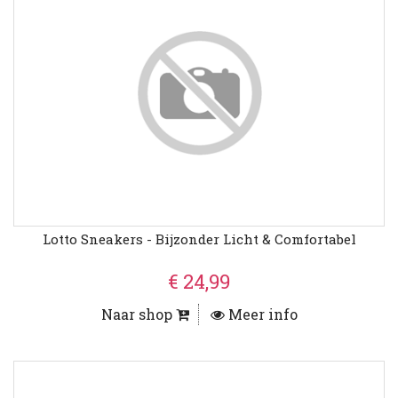
Lotto Sneakers - Bijzonder Licht & Comfortabel
€ 24,99
Naar shop
Meer info