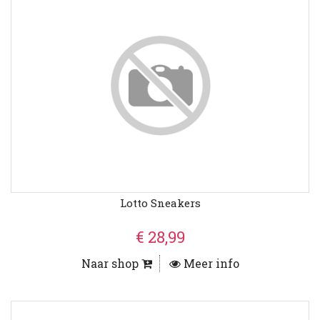
Lotto Sneakers
€ 28,99
Naar shop
Meer info