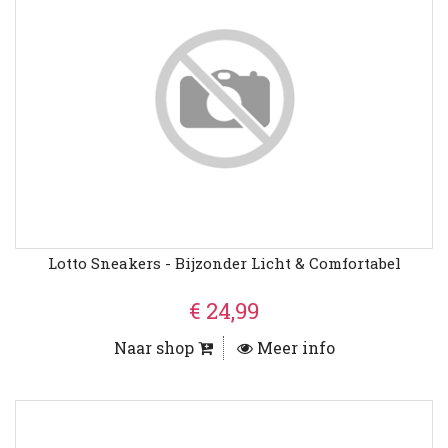
Lotto Sneakers - Bijzonder Licht & Comfortabel
€ 24,99
Naar shop
Meer info