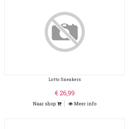
Lotto Sneakers
€ 26,99
Naar shop
Meer info