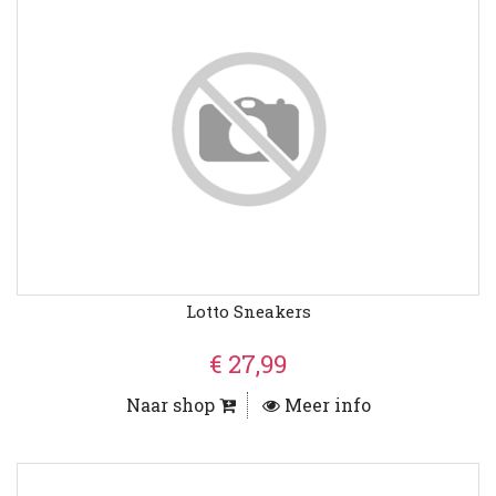
Lotto Sneakers
€ 27,99
Naar shop
Meer info