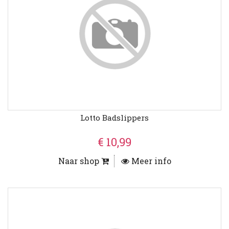
Lotto Badslippers
€ 10,99
Naar shop
Meer info