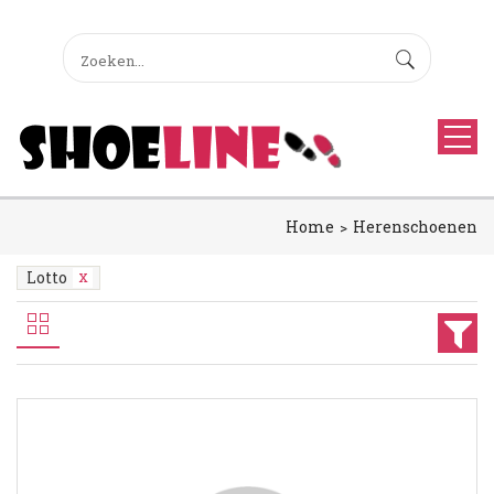
Home
Herenschoenen
Lotto