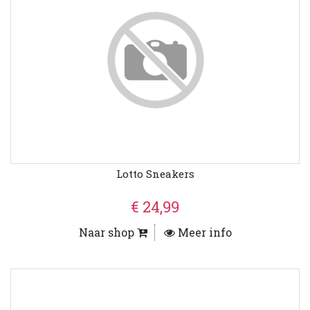
Lotto Sneakers
€ 24,99
Naar shop
Meer info