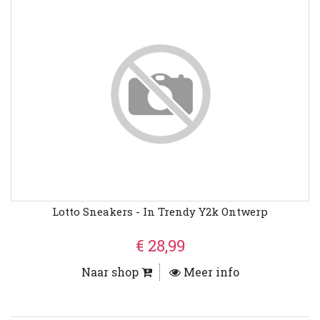
Lotto Sneakers - In Trendy Y2k Ontwerp
€ 28,99
Naar shop
Meer info