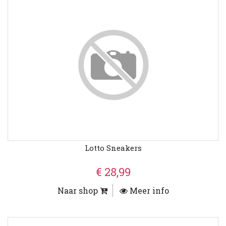
Lotto Sneakers
€ 28,99
Naar shop
Meer info