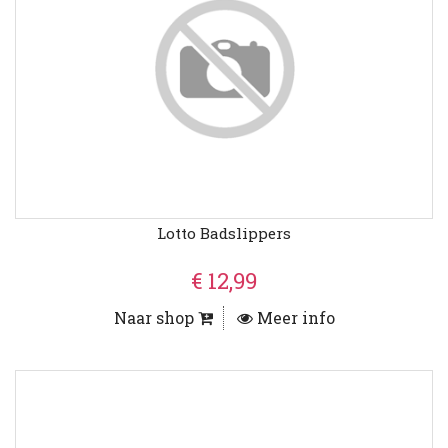
Lotto Badslippers
€ 12,99
Naar shop
Meer info