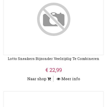
Lotto Sneakers Bijzonder Veelzijdig Te Combineren
€ 22,99
Naar shop
Meer info