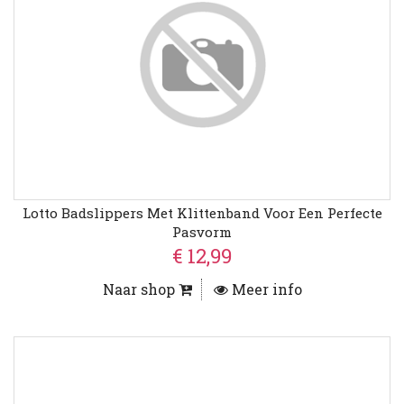
Lotto Badslippers Met Klittenband Voor Een Perfecte
Pasvorm
€ 12,99
Naar shop
Meer info