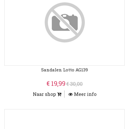
Sandalen Lotto AG139
€ 19,99
€ 30,00
Naar shop
Meer info