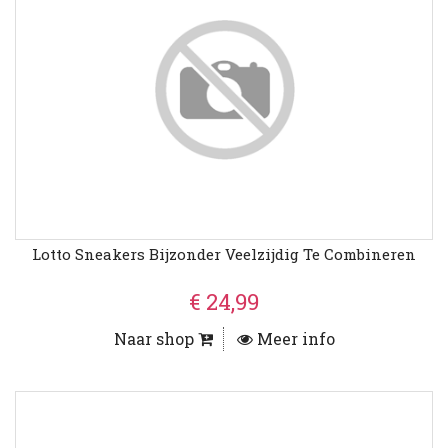
Lotto Sneakers Bijzonder Veelzijdig Te Combineren
€ 24,99
Naar shop
Meer info