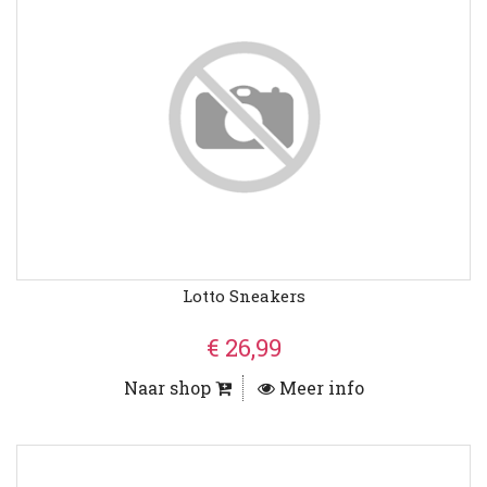
Lotto Sneakers
€ 26,99
Naar shop
Meer info