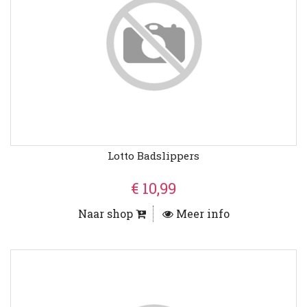
Lotto Badslippers
€ 10,99
Naar shop
Meer info