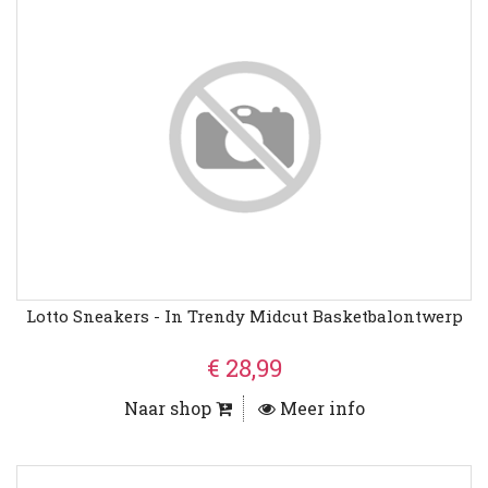
Lotto Sneakers - In Trendy Midcut Basketbalontwerp
€ 28,99
Naar shop
Meer info