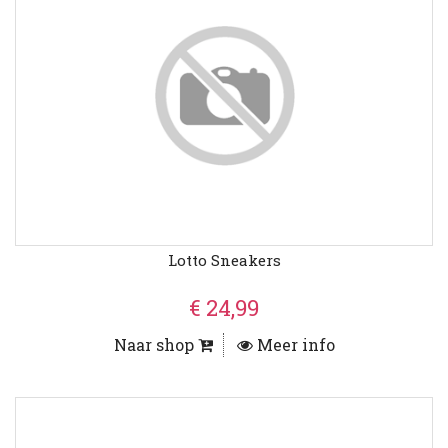
Lotto Sneakers
€ 24,99
Naar shop
Meer info