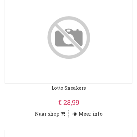
Lotto Sneakers
€ 28,99
Naar shop
Meer info