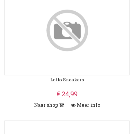
Lotto Sneakers
€ 24,99
Naar shop
Meer info