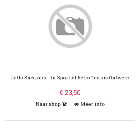
Lotto Sneakers - In Sportief Retro Tennis Ontwerp
€ 23,50
Naar shop
Meer info