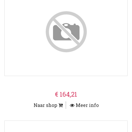
€ 164,21
Naar shop
Meer info