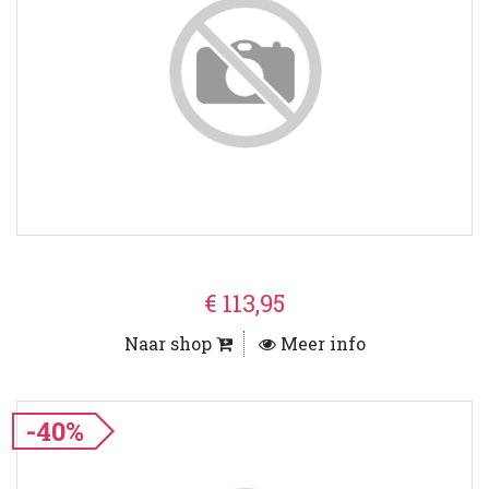
€ 113,95
Naar shop
Meer info
-40%