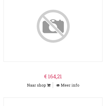
€ 164,21
Naar shop
Meer info