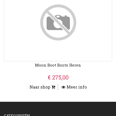
Moon Boot Boots Heren
€ 275,00
Naar shop
Meer info
CATEGORIEËN