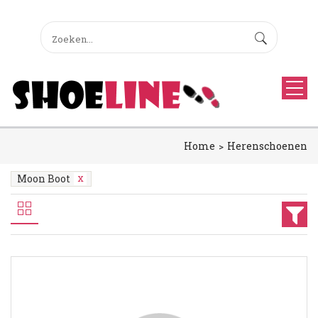
Home
Herenschoenen
Moon Boot