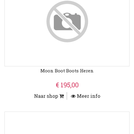
Moon Boot Boots Heren
€ 195,00
Naar shop
Meer info