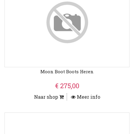
Moon Boot Boots Heren
€ 275,00
Naar shop
Meer info