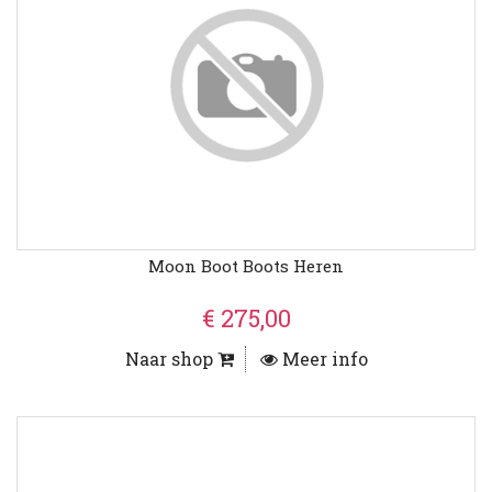
Moon Boot Boots Heren
€ 275,00
Naar shop
Meer info