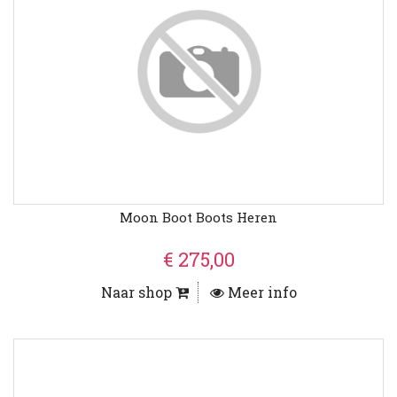
Moon Boot Boots Heren
€ 275,00
Naar shop
Meer info