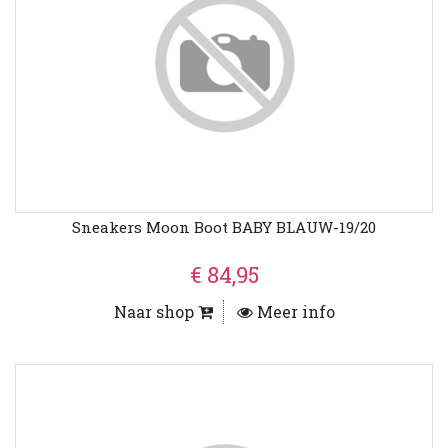
Sneakers Moon Boot BABY BLAUW-19/20
€ 84,95
Naar shop
Meer info