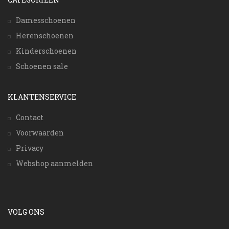
Damesschoenen
Herenschoenen
Kinderschoenen
Schoenen sale
KLANTENSERVICE
Contact
Voorwaarden
Privacy
Webshop aanmelden
VOLG ONS