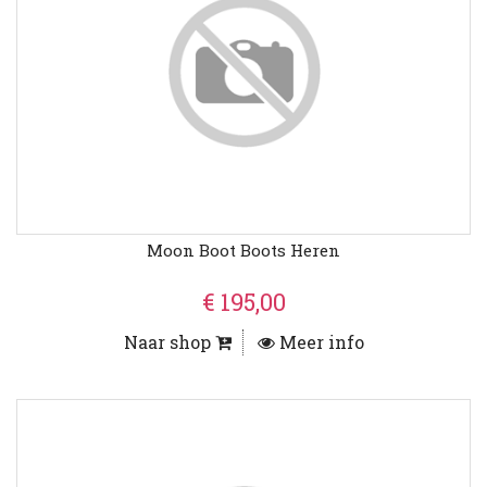
Moon Boot Boots Heren
€ 195,00
Naar shop
Meer info