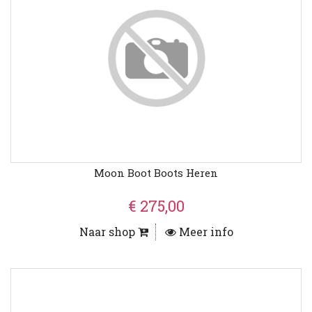
Moon Boot Boots Heren
€ 275,00
Naar shop
Meer info