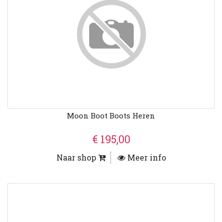
Moon Boot Boots Heren
€ 195,00
Naar shop
Meer info