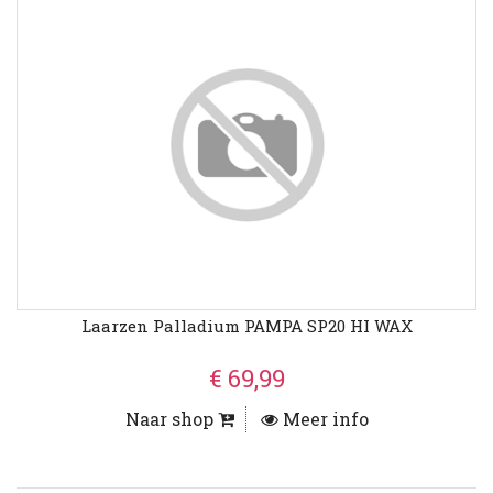
Laarzen Palladium PAMPA SP20 HI WAX
€ 69,99
Naar shop
Meer info