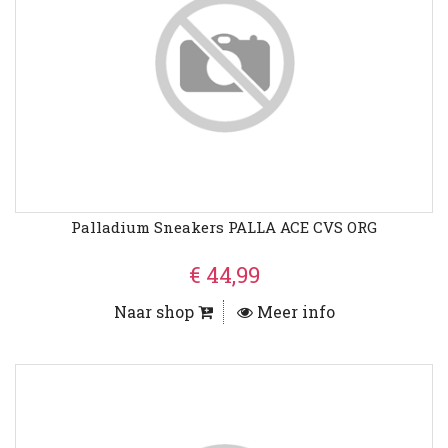
Palladium Sneakers PALLA ACE CVS ORG
€ 44,99
Naar shop
Meer info