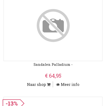
Sandalen Palladium -
€ 64,95
Naar shop
Meer info
-13%