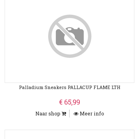
Palladium Sneakers PALLACUP FLAME LTH
€ 65,99
Naar shop
Meer info