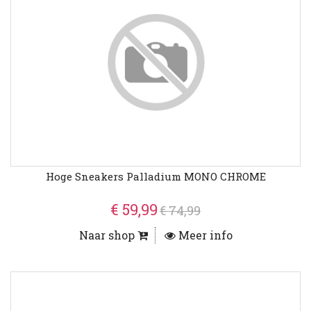
Hoge Sneakers Palladium MONO CHROME
€ 59,99
€ 74,99
Naar shop
Meer info