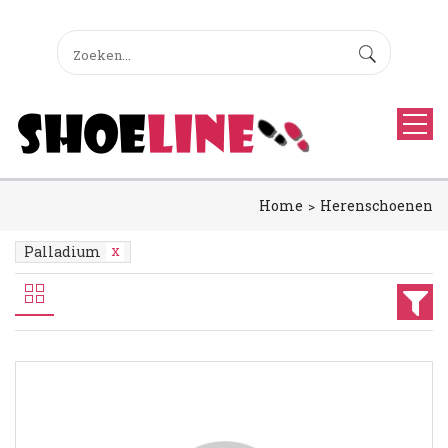
Home
Herenschoenen
Palladium