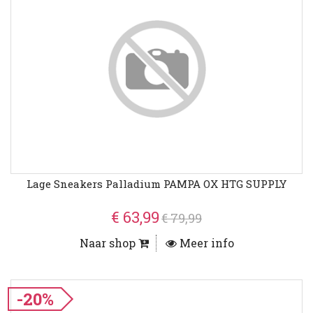
Lage Sneakers Palladium PAMPA OX HTG SUPPLY
€ 63,99
€ 79,99
Naar shop
Meer info
-20%