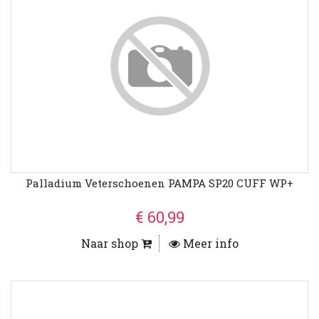
Palladium Veterschoenen PAMPA SP20 CUFF WP+
€ 60,99
Naar shop
Meer info