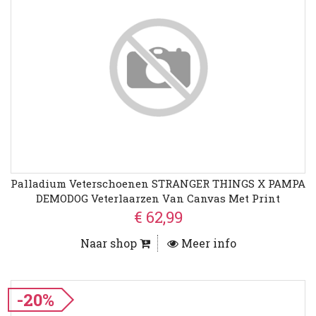
Palladium Veterschoenen STRANGER THINGS X PAMPA
DEMODOG Veterlaarzen Van Canvas Met Print
€ 62,99
Naar shop
Meer info
-20%