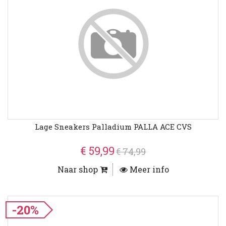
Lage Sneakers Palladium PALLA ACE CVS
€ 59,99
€ 74,99
Naar shop
Meer info
-20%