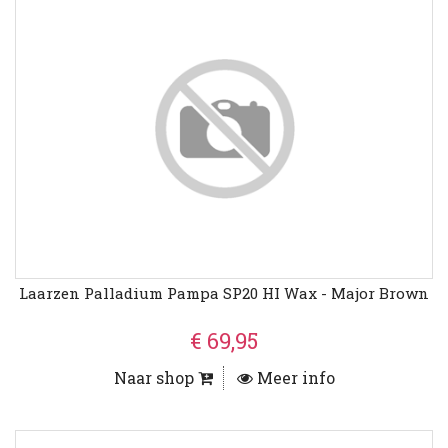
Laarzen Palladium Pampa SP20 HI Wax - Major Brown
€ 69,95
Naar shop
Meer info