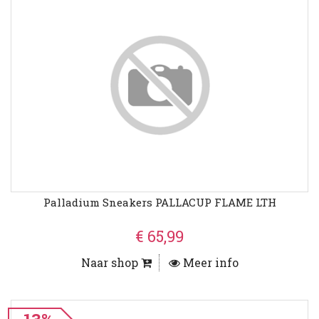
Palladium Sneakers PALLACUP FLAME LTH
€ 65,99
Naar shop
Meer info