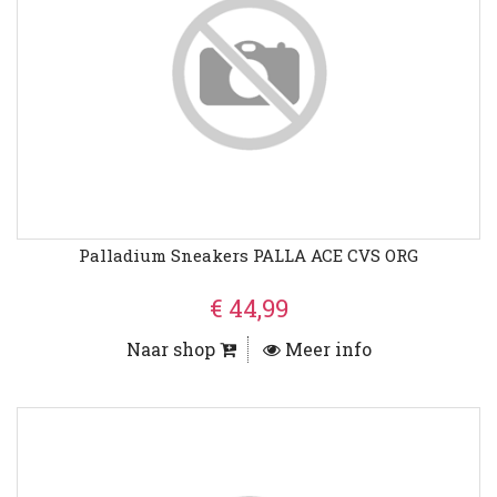
Palladium Sneakers PALLA ACE CVS ORG
€ 44,99
Naar shop
Meer info