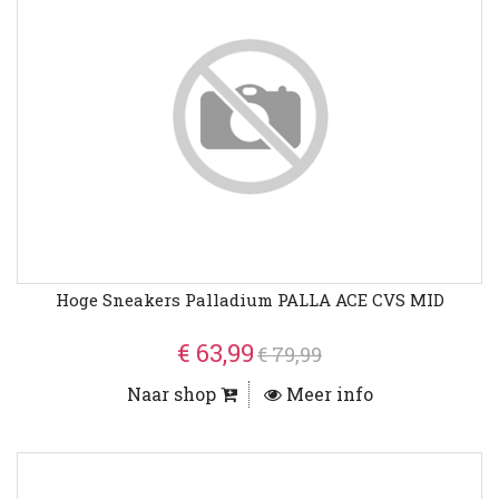
Hoge Sneakers Palladium PALLA ACE CVS MID
€ 63,99
€ 79,99
Naar shop
Meer info