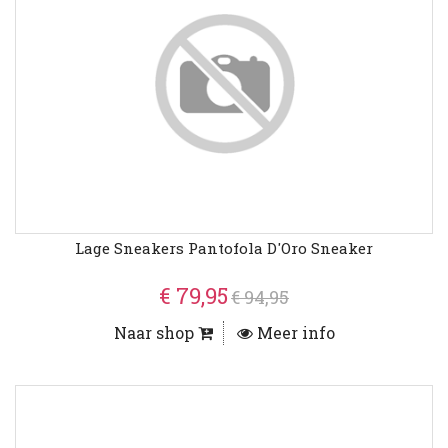
Lage Sneakers Pantofola D'Oro Sneaker
€ 79,95
€ 94,95
Naar shop
Meer info