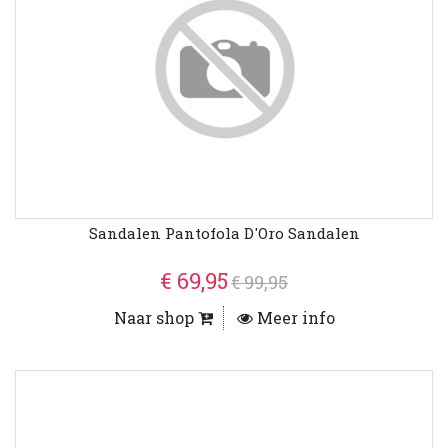
Sandalen Pantofola D'Oro Sandalen
€ 69,95
€ 99,95
Naar shop
Meer info