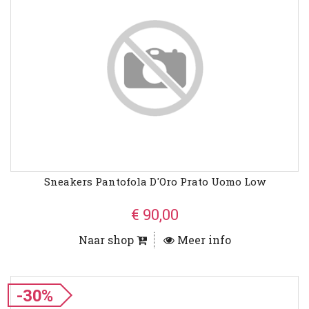
Sneakers Pantofola D'Oro Prato Uomo Low
€ 90,00
Naar shop
Meer info
-30%