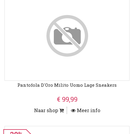
Pantofola D'Oro Milito Uomo Lage Sneakers
€ 99,99
Naar shop
Meer info