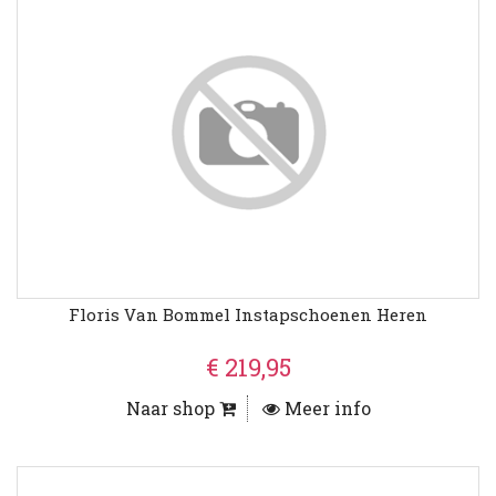
Floris Van Bommel Instapschoenen Heren
€ 219,95
Naar shop
Meer info