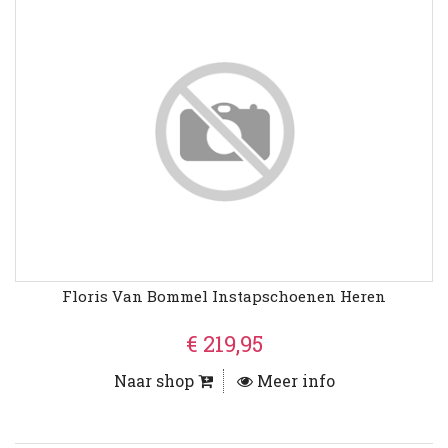
Floris Van Bommel Instapschoenen Heren
€ 219,95
Naar shop
Meer info