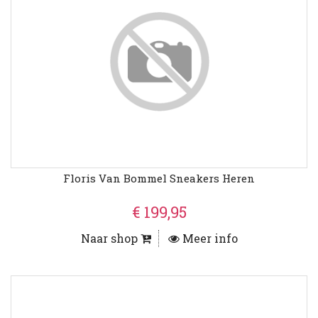
Floris Van Bommel Sneakers Heren
€ 199,95
Naar shop
Meer info