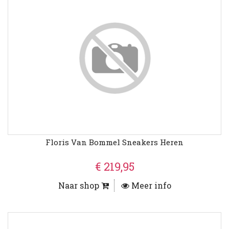
Floris Van Bommel Sneakers Heren
€ 219,95
Naar shop
Meer info