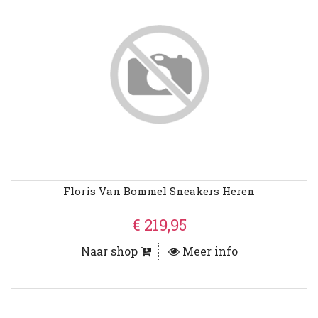
Floris Van Bommel Sneakers Heren
€ 219,95
Naar shop
Meer info