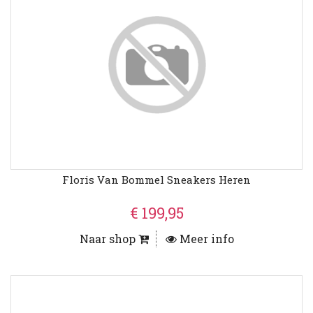
Floris Van Bommel Sneakers Heren
€ 199,95
Naar shop
Meer info