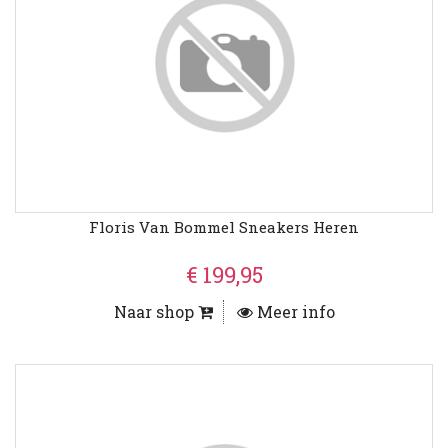
Floris Van Bommel Sneakers Heren
€ 199,95
Naar shop
Meer info