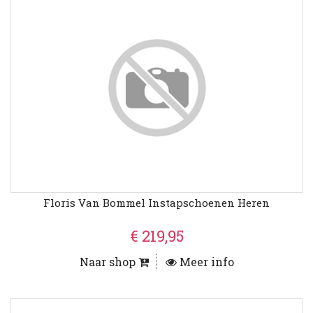
Floris Van Bommel Instapschoenen Heren
€ 219,95
Naar shop
Meer info