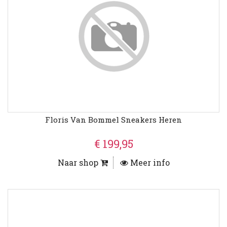
Floris Van Bommel Sneakers Heren
€ 199,95
Naar shop
Meer info