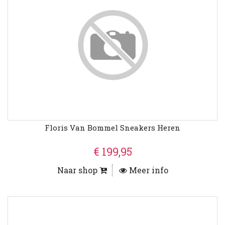
Floris Van Bommel Sneakers Heren
€ 199,95
Naar shop
Meer info