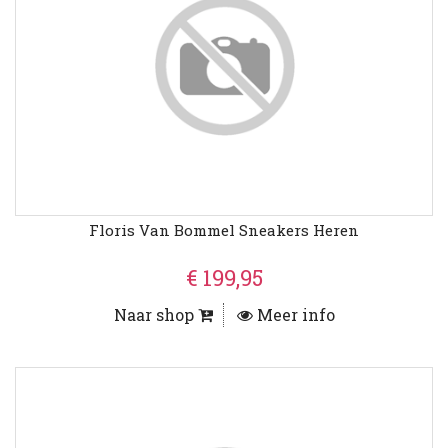
Floris Van Bommel Sneakers Heren
€ 199,95
Naar shop
Meer info