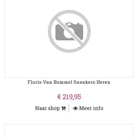
Floris Van Bommel Sneakers Heren
€ 219,95
Naar shop
Meer info