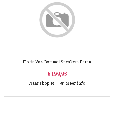
Floris Van Bommel Sneakers Heren
€ 199,95
Naar shop
Meer info