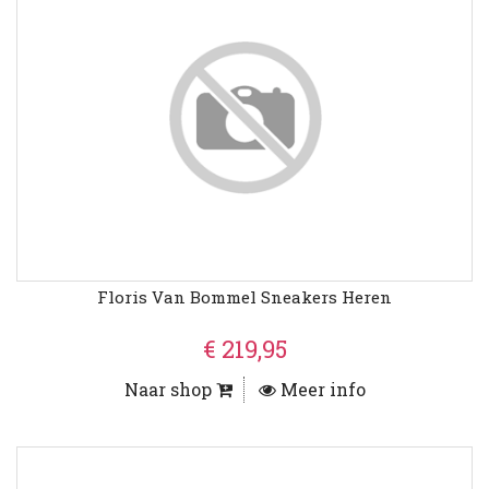
Floris Van Bommel Sneakers Heren
€ 219,95
Naar shop
Meer info