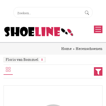
Home
Herenschoenen
Floris van Bommel