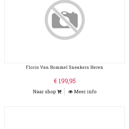
Floris Van Bommel Sneakers Heren
€ 199,95
Naar shop
Meer info