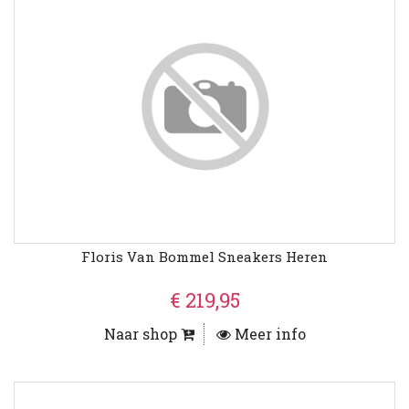
Floris Van Bommel Sneakers Heren
€ 219,95
Naar shop
Meer info