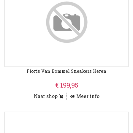
Floris Van Bommel Sneakers Heren
€ 199,95
Naar shop
Meer info