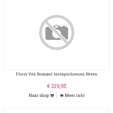
Floris Van Bommel Instapschoenen Heren
€ 219,95
Naar shop
Meer info