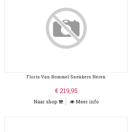
Floris Van Bommel Sneakers Heren
€ 219,95
Naar shop
Meer info