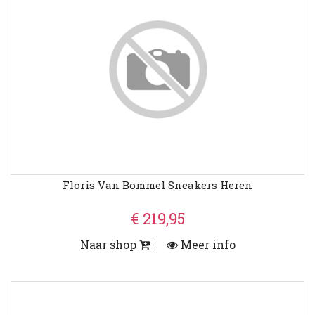
Floris Van Bommel Sneakers Heren
€ 219,95
Naar shop
Meer info