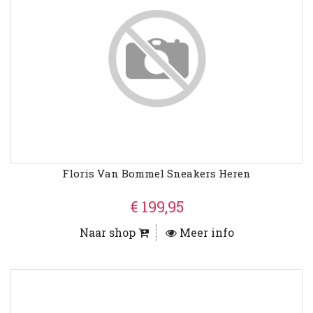
Floris Van Bommel Sneakers Heren
€ 199,95
Naar shop
Meer info