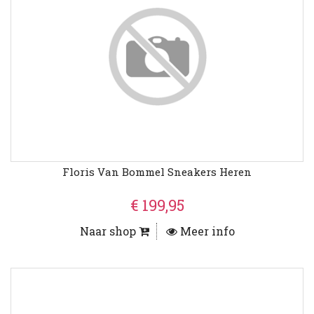
Floris Van Bommel Sneakers Heren
€ 199,95
Naar shop
Meer info