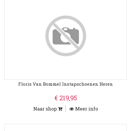
Floris Van Bommel Instapschoenen Heren
€ 219,95
Naar shop
Meer info