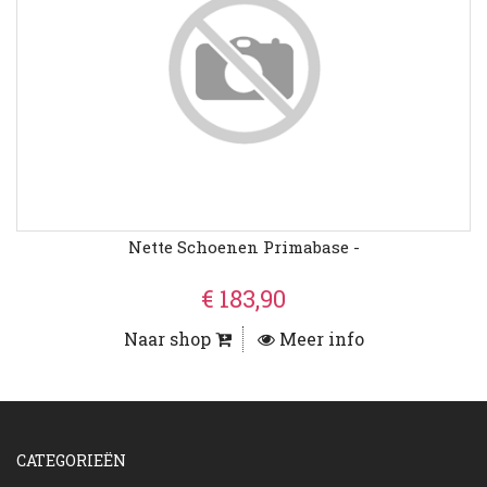
Nette Schoenen Primabase -
€ 183,90
Naar shop
Meer info
CATEGORIEËN