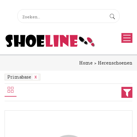
Home
Herenschoenen
Primabase