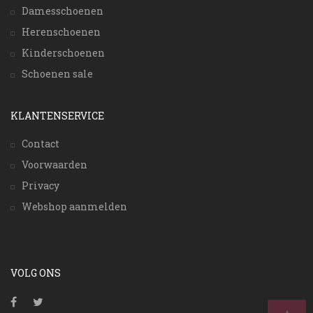
Damesschoenen
Herenschoenen
Kinderschoenen
Schoenen sale
KLANTENSERVICE
Contact
Voorwaarden
Privacy
Webshop aanmelden
VOLG ONS