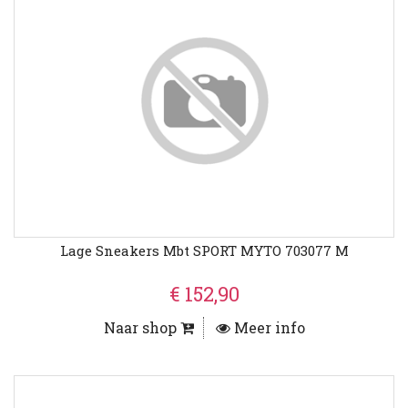
Lage Sneakers Mbt SPORT MYTO 703077 M
€ 152,90
Naar shop
Meer info