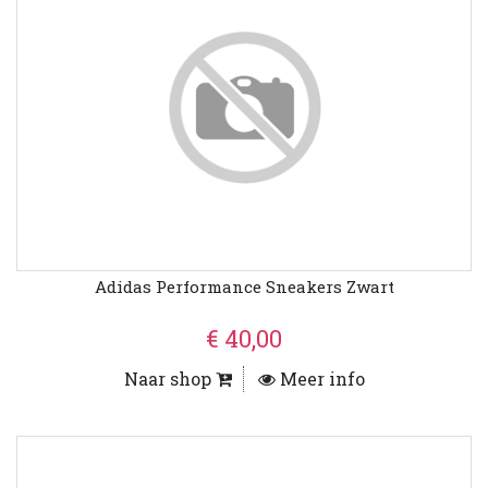
Adidas Performance Sneakers Zwart
€ 40,00
Naar shop
Meer info