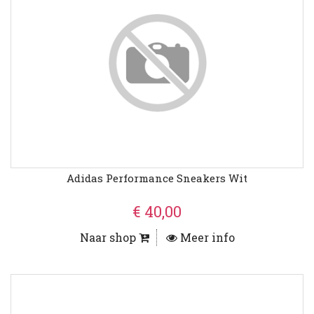
Adidas Performance Sneakers Wit
€ 40,00
Naar shop
Meer info