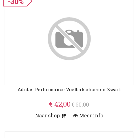
-30%
Adidas Performance Voetbalschoenen Zwart
€ 42,00
€ 60,00
Naar shop
Meer info