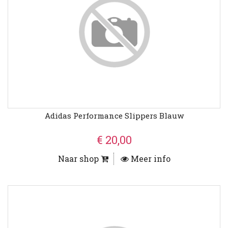
Adidas Performance Slippers Blauw
€ 20,00
Naar shop
Meer info