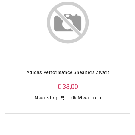
Adidas Performance Sneakers Zwart
€ 38,00
Naar shop
Meer info