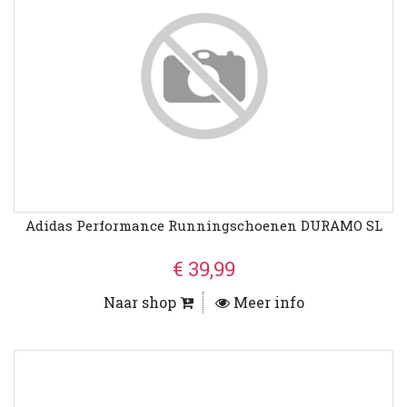
Adidas Performance Runningschoenen DURAMO SL
€ 39,99
Naar shop
Meer info