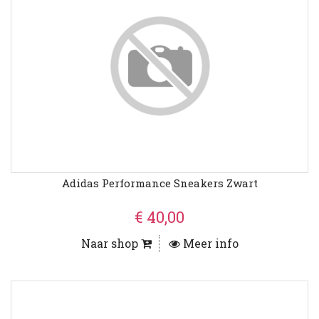
Adidas Performance Sneakers Zwart
€ 40,00
Naar shop
Meer info