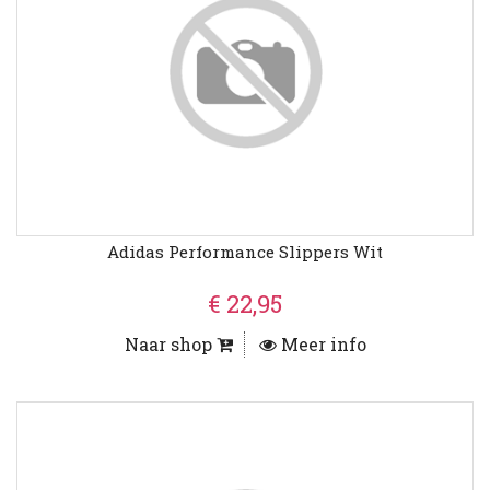
Adidas Performance Slippers Wit
€ 22,95
Naar shop
Meer info