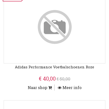
Adidas Performance Voetbalschoenen Roze
€ 40,00
€ 50,00
Naar shop
Meer info