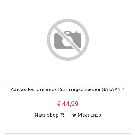
Adidas Performance Runningschoenen GALAXY 7
€ 44,99
Naar shop
Meer info