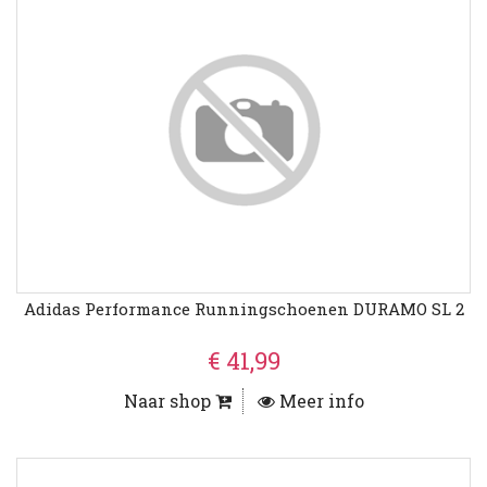
Adidas Performance Runningschoenen DURAMO SL 2
€ 41,99
Naar shop
Meer info