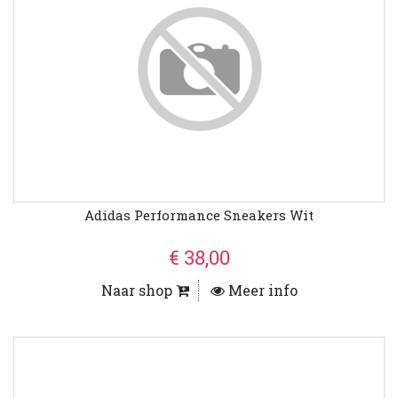
Adidas Performance Sneakers Wit
€ 38,00
Naar shop
Meer info