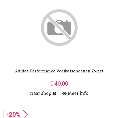
Adidas Performance Voetbalschoenen Zwart
€ 40,00
Naar shop
Meer info
-20%