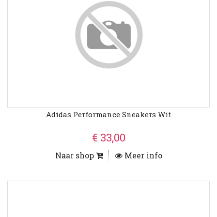
Adidas Performance Sneakers Wit
€ 33,00
Naar shop
Meer info