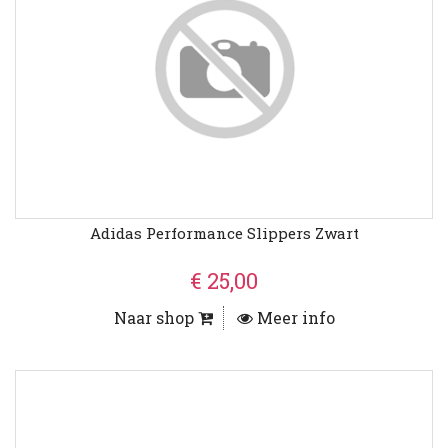
Adidas Performance Slippers Zwart
€ 25,00
Naar shop
Meer info