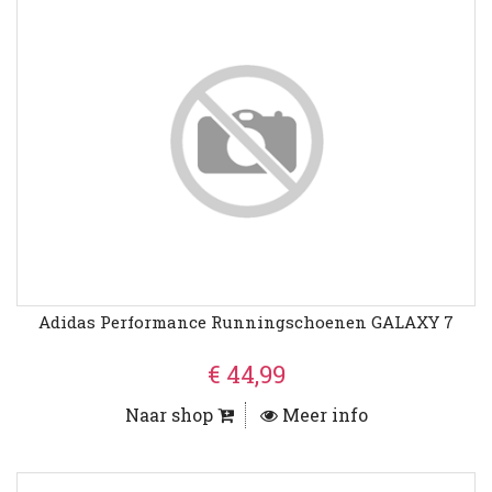
Adidas Performance Runningschoenen GALAXY 7
€ 44,99
Naar shop
Meer info