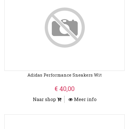
Adidas Performance Sneakers Wit
€ 40,00
Naar shop
Meer info