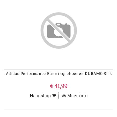
Adidas Performance Runningschoenen DURAMO SL 2
€ 41,99
Naar shop
Meer info