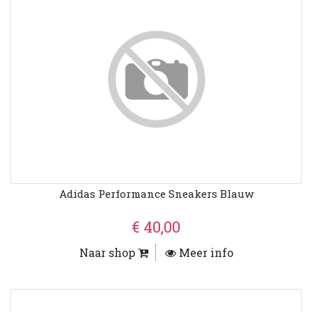
Adidas Performance Sneakers Blauw
€ 40,00
Naar shop
Meer info