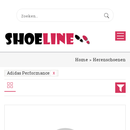
Home
Herenschoenen
Adidas Performance