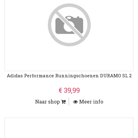
Adidas Performance Runningschoenen DURAMO SL 2
€ 39,99
Naar shop
Meer info