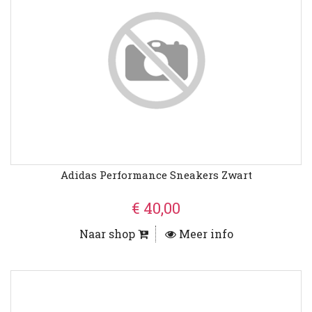
Adidas Performance Sneakers Zwart
€ 40,00
Naar shop
Meer info