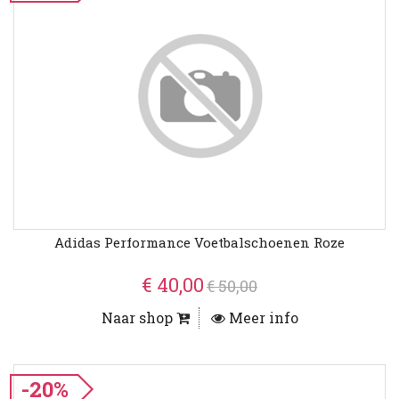
Adidas Performance Voetbalschoenen Roze
€ 40,00
€ 50,00
Naar shop
Meer info
-20%