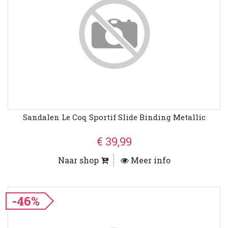
Sandalen Le Coq Sportif Slide Binding Metallic
€ 39,99
Naar shop
Meer info
-46%