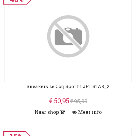
Sneakers Le Coq Sportif JET STAR_2
€ 50,95
€ 95,00
Naar shop
Meer info