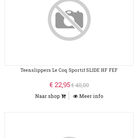
Teenslippers Le Coq Sportif SLIDE HF FEF
€ 22,95
€ 40,00
Naar shop
Meer info