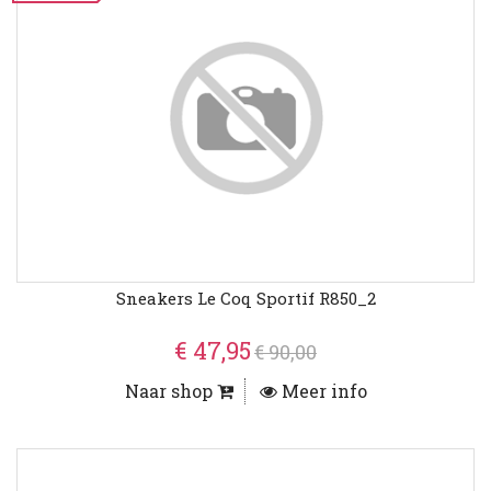
Sneakers Le Coq Sportif R850_2
€ 47,95
€ 90,00
Naar shop
Meer info