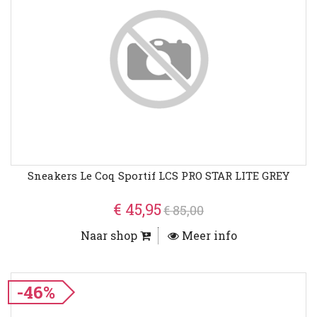
Sneakers Le Coq Sportif LCS PRO STAR LITE GREY
€ 45,95
€ 85,00
Naar shop
Meer info
-46%