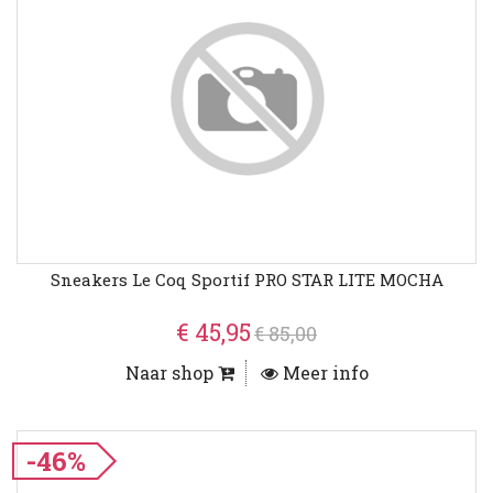
Sneakers Le Coq Sportif PRO STAR LITE MOCHA
€ 45,95
€ 85,00
Naar shop
Meer info
-46%