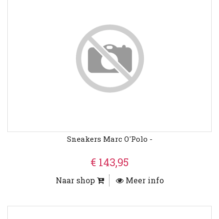
Sneakers Marc O'Polo -
€ 143,95
Naar shop
Meer info