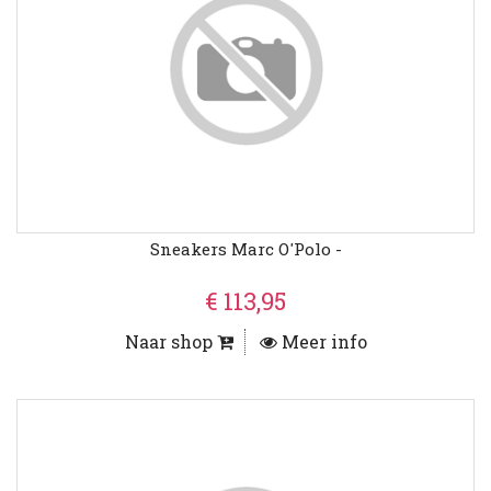
Sneakers Marc O'Polo -
€ 113,95
Naar shop
Meer info