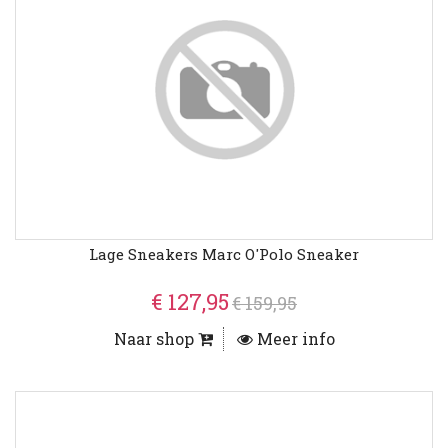
Lage Sneakers Marc O'Polo Sneaker
€ 127,95
€ 159,95
Naar shop
Meer info