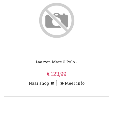
Laarzen Marc O'Polo -
€ 123,99
Naar shop
Meer info