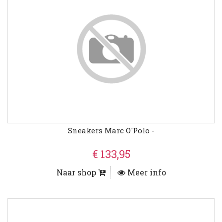
Sneakers Marc O'Polo -
€ 133,95
Naar shop
Meer info