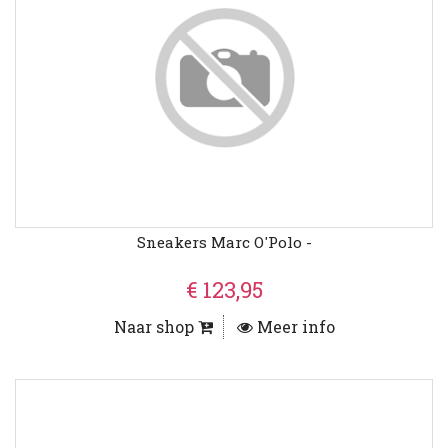
Sneakers Marc O'Polo -
€ 123,95
Naar shop
Meer info