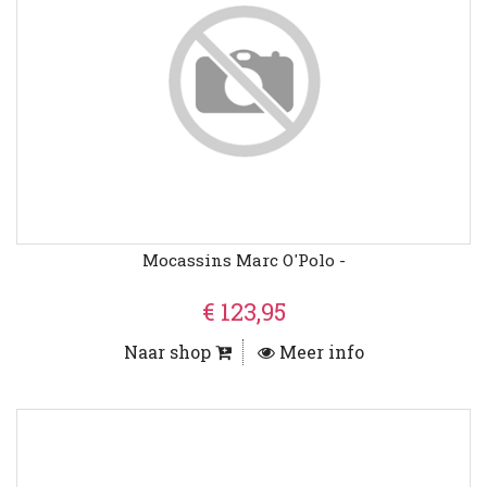
Mocassins Marc O'Polo -
€ 123,95
Naar shop
Meer info