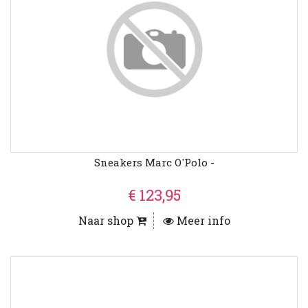
Sneakers Marc O'Polo -
€ 123,95
Naar shop
Meer info