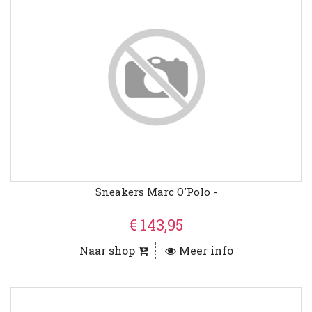
Sneakers Marc O'Polo -
€ 143,95
Naar shop
Meer info