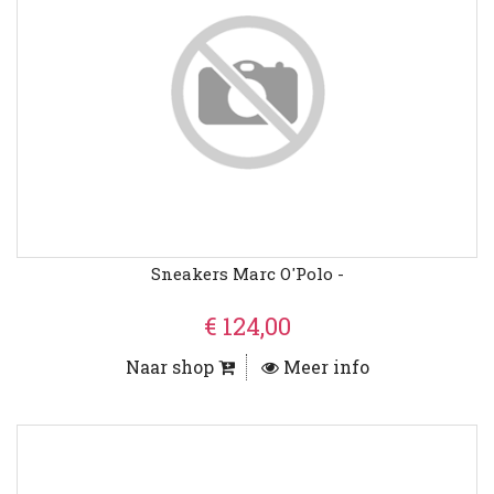
Sneakers Marc O'Polo -
€ 124,00
Naar shop
Meer info