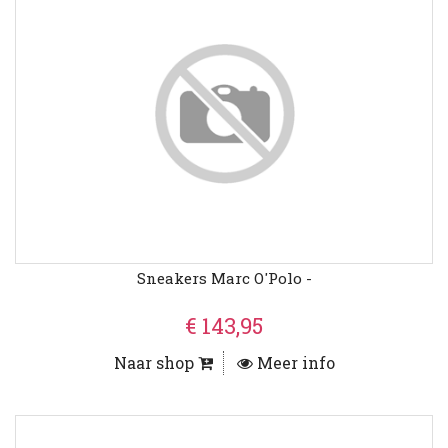
Sneakers Marc O'Polo -
€ 143,95
Naar shop
Meer info