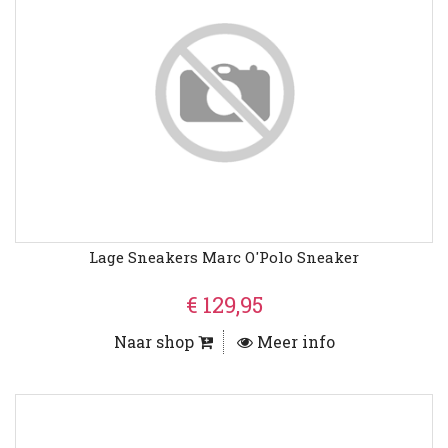
Lage Sneakers Marc O'Polo Sneaker
€ 129,95
Naar shop
Meer info