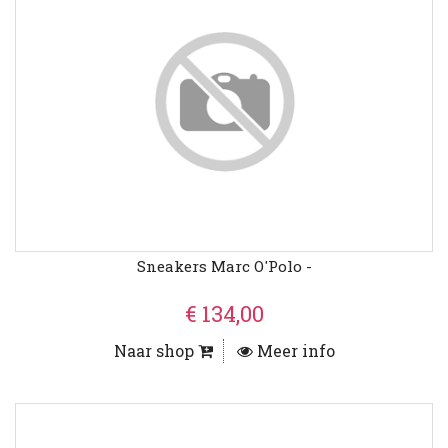
Sneakers Marc O'Polo -
€ 134,00
Naar shop
Meer info