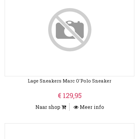
Lage Sneakers Marc O'Polo Sneaker
€ 129,95
Naar shop
Meer info