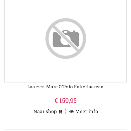
Laarzen Marc O'Polo Enkellaarzen
€ 159,95
Naar shop
Meer info