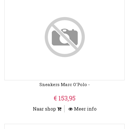
Sneakers Marc O'Polo -
€ 153,95
Naar shop
Meer info