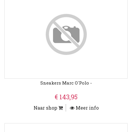
Sneakers Marc O'Polo -
€ 143,95
Naar shop
Meer info