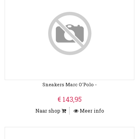
Sneakers Marc O'Polo -
€ 143,95
Naar shop
Meer info