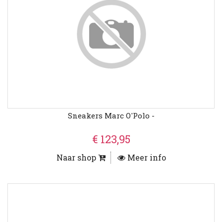
Sneakers Marc O'Polo -
€ 123,95
Naar shop
Meer info