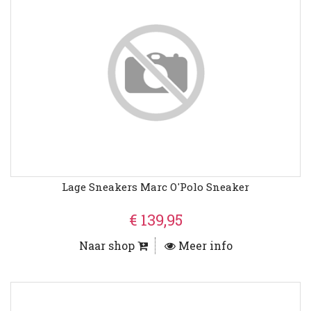
Lage Sneakers Marc O'Polo Sneaker
€ 139,95
Naar shop
Meer info