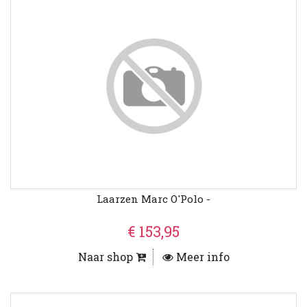
Laarzen Marc O'Polo -
€ 153,95
Naar shop
Meer info