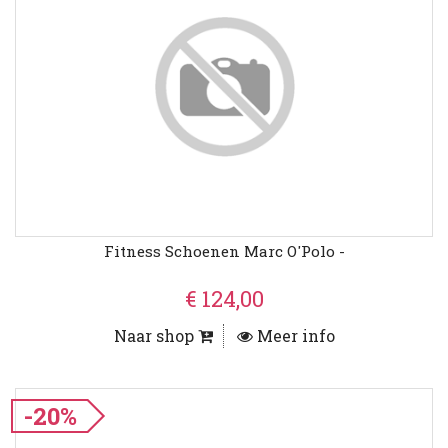
Fitness Schoenen Marc O'Polo -
€ 124,00
Naar shop
Meer info
-20%