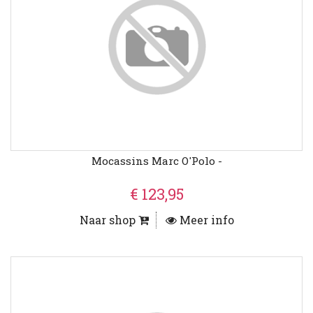
Mocassins Marc O'Polo -
€ 123,95
Naar shop
Meer info