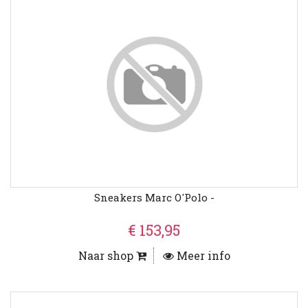
Sneakers Marc O'Polo -
€ 153,95
Naar shop
Meer info