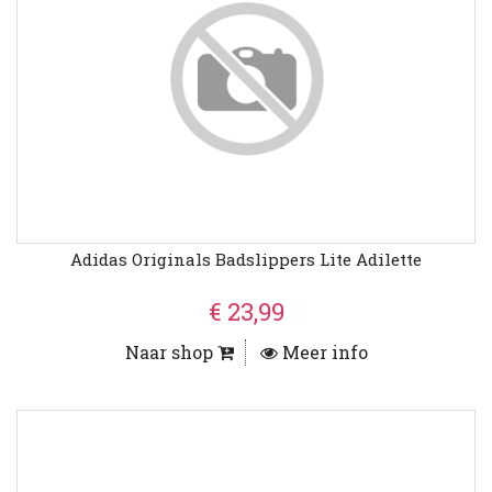
Adidas Originals Badslippers Lite Adilette
€ 23,99
Naar shop
Meer info