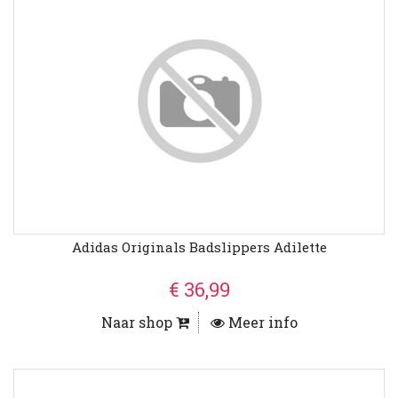
Adidas Originals Badslippers Adilette
€ 36,99
Naar shop
Meer info