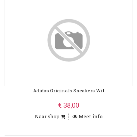
Adidas Originals Sneakers Wit
€ 38,00
Naar shop
Meer info