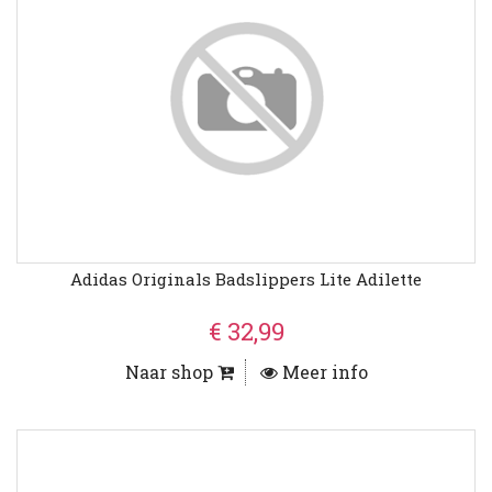
Adidas Originals Badslippers Lite Adilette
€ 32,99
Naar shop
Meer info