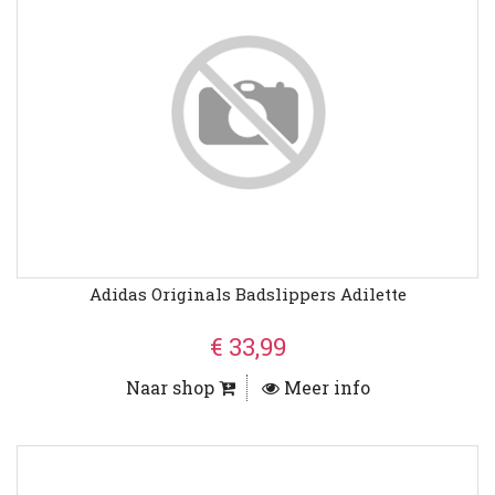
Adidas Originals Badslippers Adilette
€ 33,99
Naar shop
Meer info