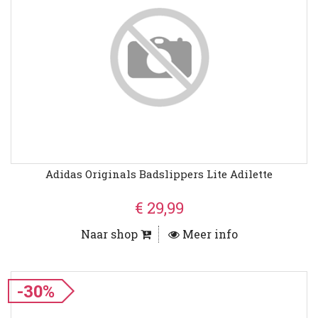
Adidas Originals Badslippers Lite Adilette
€ 29,99
Naar shop
Meer info
-30%