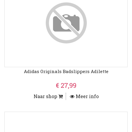
Adidas Originals Badslippers Adilette
€ 27,99
Naar shop
Meer info