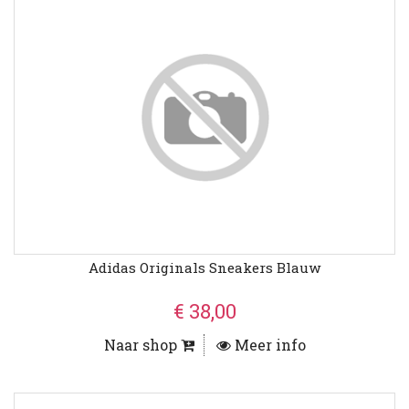
Adidas Originals Sneakers Blauw
€ 38,00
Naar shop
Meer info