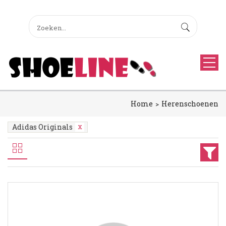
Home
Herenschoenen
Adidas Originals