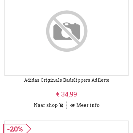
Adidas Originals Badslippers Adilette
€ 34,99
Naar shop
Meer info
-20%