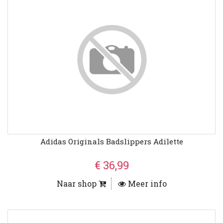
Adidas Originals Badslippers Adilette
€ 36,99
Naar shop
Meer info