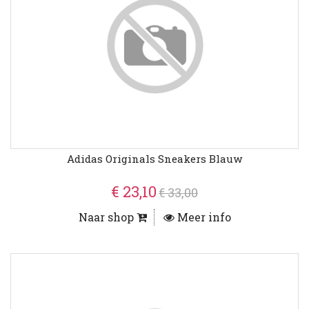
Adidas Originals Sneakers Blauw
€ 23,10
€ 33,00
Naar shop
Meer info