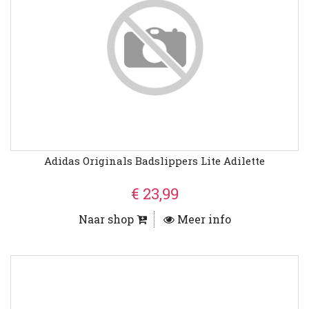
Adidas Originals Badslippers Lite Adilette
€ 23,99
Naar shop
Meer info