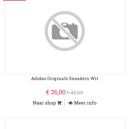
Adidas Originals Sneakers Wit
€ 36,00
€ 45,00
Naar shop
Meer info