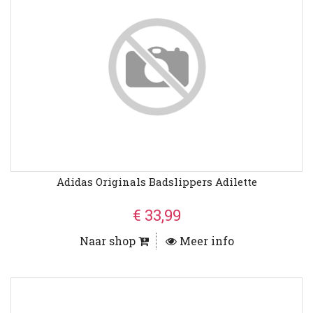
Adidas Originals Badslippers Adilette
€ 33,99
Naar shop
Meer info