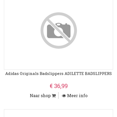
Adidas Originals Badslippers ADILETTE BADSLIPPERS
€ 36,99
Naar shop
Meer info