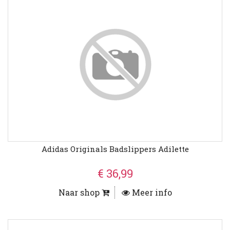
Adidas Originals Badslippers Adilette
€ 36,99
Naar shop
Meer info