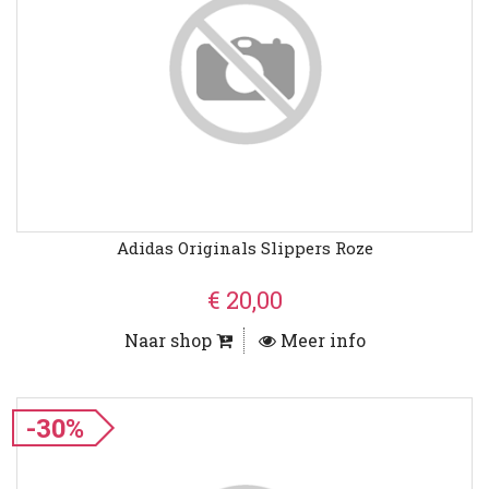
Adidas Originals Slippers Roze
€ 20,00
Naar shop
Meer info
-30%