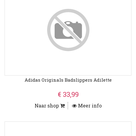
Adidas Originals Badslippers Adilette
€ 33,99
Naar shop
Meer info