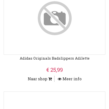
Adidas Originals Badslippers Adilette
€ 25,99
Naar shop
Meer info