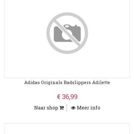
Adidas Originals Badslippers Adilette
€ 36,99
Naar shop
Meer info