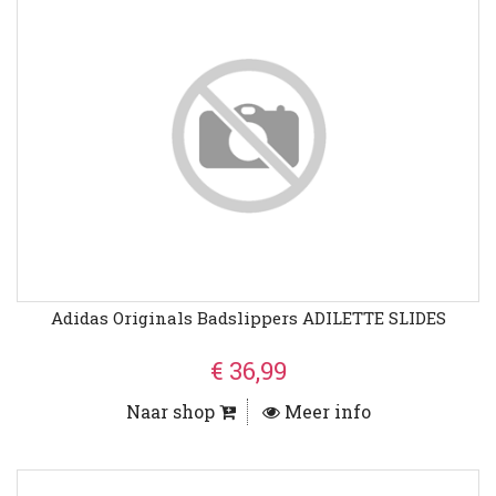
Adidas Originals Badslippers ADILETTE SLIDES
€ 36,99
Naar shop
Meer info