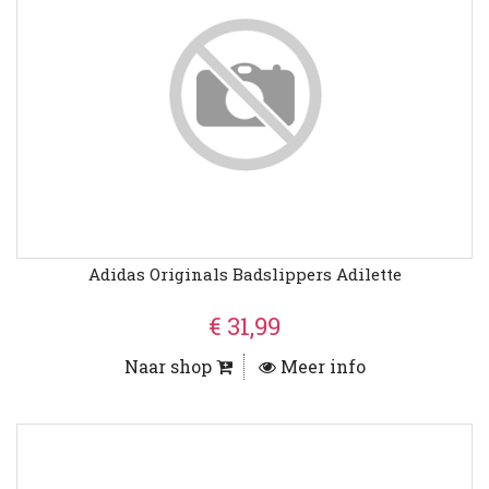
Adidas Originals Badslippers Adilette
€ 31,99
Naar shop
Meer info