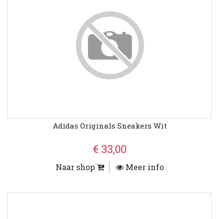
Adidas Originals Sneakers Wit
€ 33,00
Naar shop
Meer info