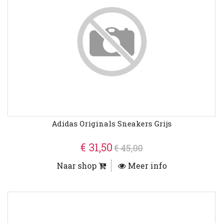
Adidas Originals Sneakers Grijs
€ 31,50
€ 45,00
Naar shop
Meer info