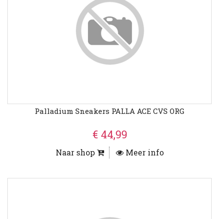
Palladium Sneakers PALLA ACE CVS ORG
€ 44,99
Naar shop
Meer info