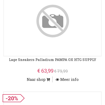
Lage Sneakers Palladium PAMPA OX HTG SUPPLY
€ 63,99
€ 79,99
Naar shop
Meer info
-20%