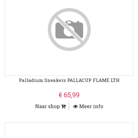
Palladium Sneakers PALLACUP FLAME LTH
€ 65,99
Naar shop
Meer info