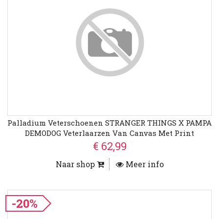
Palladium Veterschoenen STRANGER THINGS X PAMPA
DEMODOG Veterlaarzen Van Canvas Met Print
€ 62,99
Naar shop
Meer info
-20%