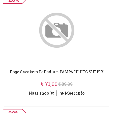
Hoge Sneakers Palladium PAMPA HI HTG SUPPLY
€ 71,99
€ 89,99
Naar shop
Meer info