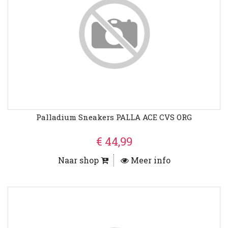
Palladium Sneakers PALLA ACE CVS ORG
€ 44,99
Naar shop
Meer info