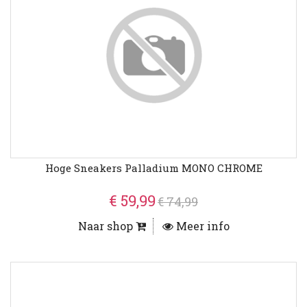
Hoge Sneakers Palladium MONO CHROME
€ 59,99
€ 74,99
Naar shop
Meer info