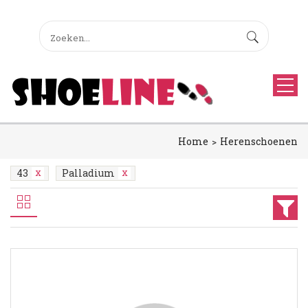
Home
Herenschoenen
43
Palladium