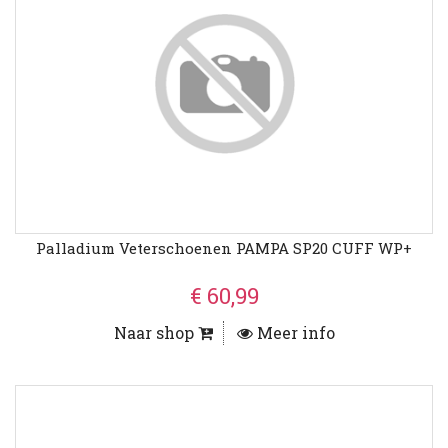
Palladium Veterschoenen PAMPA SP20 CUFF WP+
€ 60,99
Naar shop
Meer info