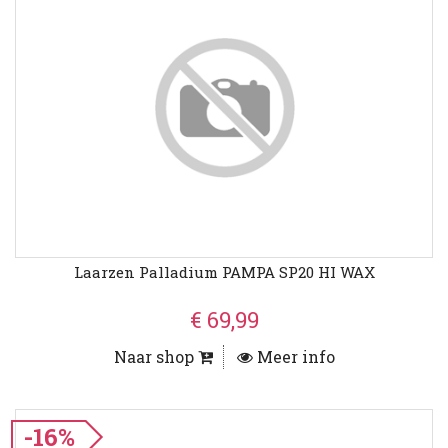
Laarzen Palladium PAMPA SP20 HI WAX
€ 69,99
Naar shop
Meer info
-16%