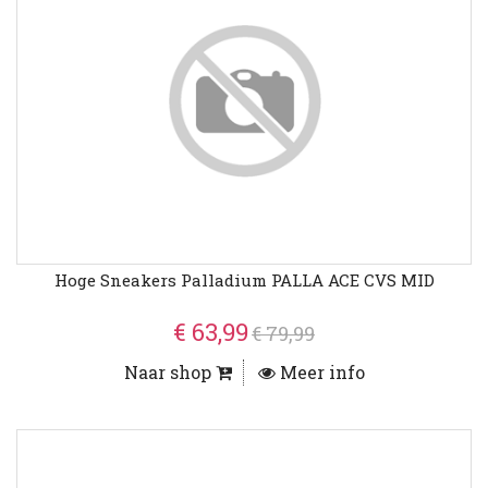
Hoge Sneakers Palladium PALLA ACE CVS MID
€ 63,99
€ 79,99
Naar shop
Meer info