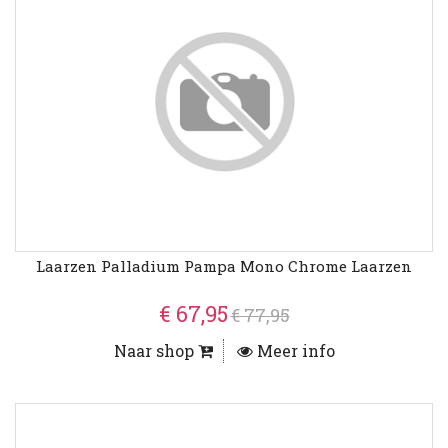
Laarzen Palladium Pampa Mono Chrome Laarzen
€ 67,95
€ 77,95
Naar shop
Meer info