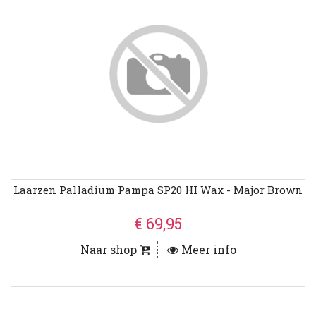
Laarzen Palladium Pampa SP20 HI Wax - Major Brown
€ 69,95
Naar shop
Meer info