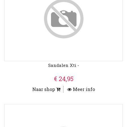
Sandalen Xti -
€ 24,95
Naar shop
Meer info