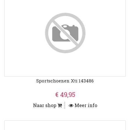
Sportschoenen Xti 143486
€ 49,95
Naar shop
Meer info