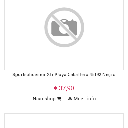
Sportschoenen Xti Playa Caballero 45192 Negro
€ 37,90
Naar shop
Meer info