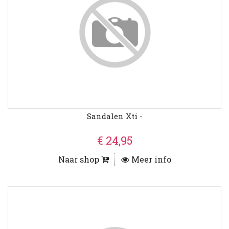
Sandalen Xti -
€ 24,95
Naar shop
Meer info