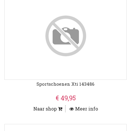
Sportschoenen Xti 143486
€ 49,95
Naar shop
Meer info