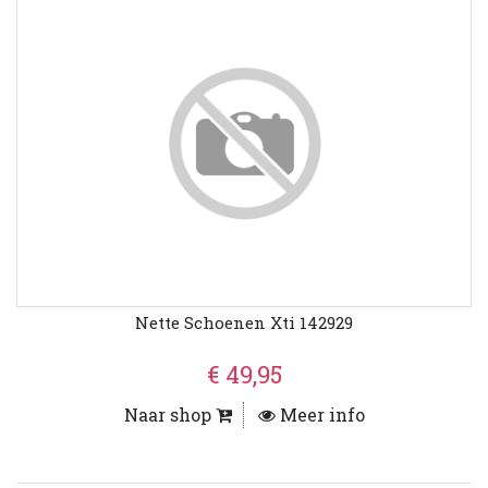
Nette Schoenen Xti 142929
€ 49,95
Naar shop
Meer info