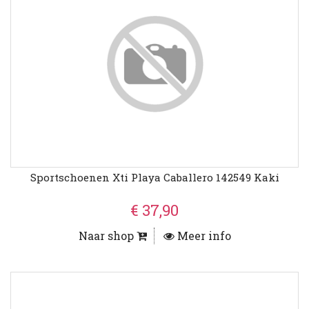
Sportschoenen Xti Playa Caballero 142549 Kaki
€ 37,90
Naar shop
Meer info