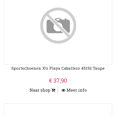
Sportschoenen Xti Playa Caballero 45192 Taupe
€ 37,90
Naar shop
Meer info