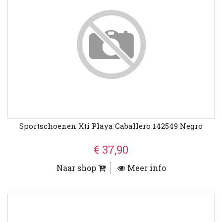
Sportschoenen Xti Playa Caballero 142549 Negro
€ 37,90
Naar shop
Meer info