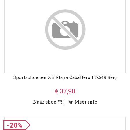
Sportschoenen Xti Playa Caballero 142549 Beig
€ 37,90
Naar shop
Meer info
-20%