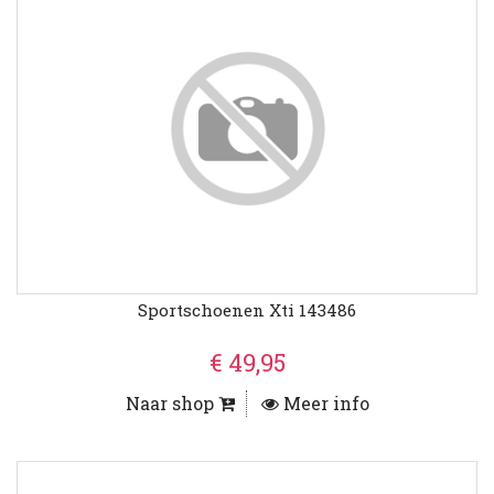
Sportschoenen Xti 143486
€ 49,95
Naar shop
Meer info