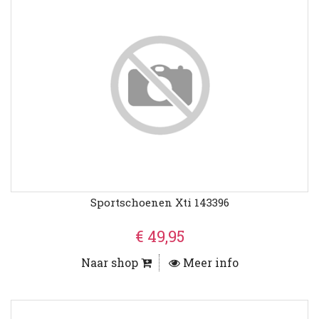
Sportschoenen Xti 143396
€ 49,95
Naar shop
Meer info