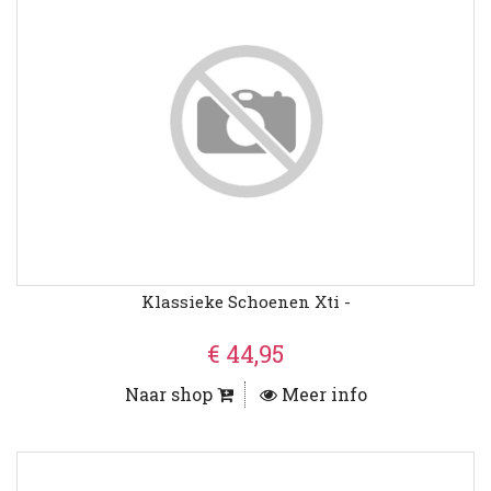
Klassieke Schoenen Xti -
€ 44,95
Naar shop
Meer info