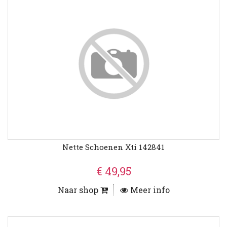
Nette Schoenen Xti 142841
€ 49,95
Naar shop
Meer info