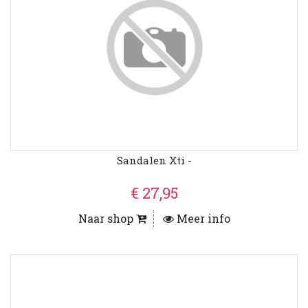
Sandalen Xti -
€ 27,95
Naar shop
Meer info