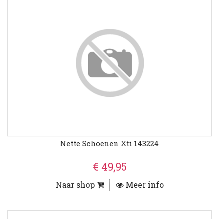
Nette Schoenen Xti 143224
€ 49,95
Naar shop
Meer info