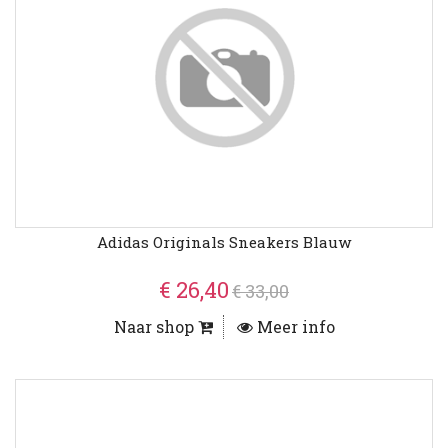
Adidas Originals Sneakers Blauw
€ 26,40
€ 33,00
Naar shop
Meer info