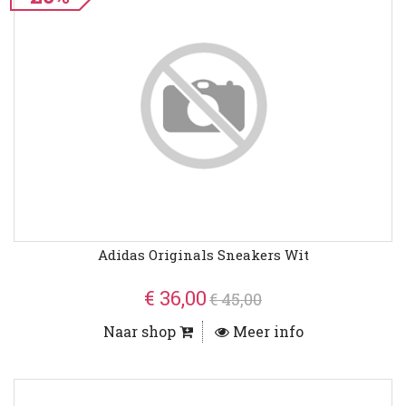
Adidas Originals Sneakers Wit
€ 36,00
€ 45,00
Naar shop
Meer info