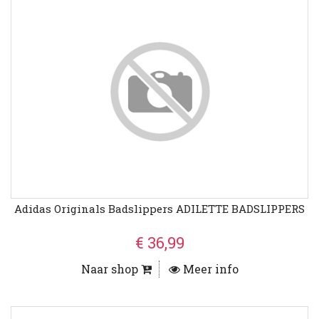
Adidas Originals Badslippers ADILETTE BADSLIPPERS
€ 36,99
Naar shop
Meer info