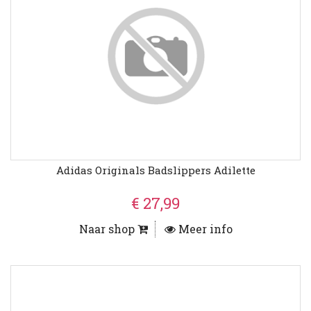
Adidas Originals Badslippers Adilette
€ 27,99
Naar shop
Meer info