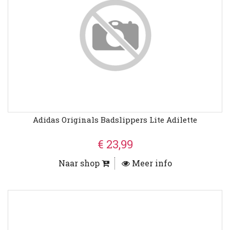
Adidas Originals Badslippers Lite Adilette
€ 23,99
Naar shop
Meer info