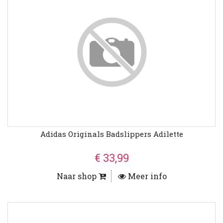
Adidas Originals Badslippers Adilette
€ 33,99
Naar shop
Meer info