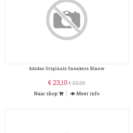
Adidas Originals Sneakers Blauw
€ 23,10
€ 33,00
Naar shop
Meer info