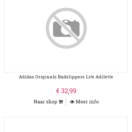
Adidas Originals Badslippers Lite Adilette
€ 32,99
Naar shop
Meer info