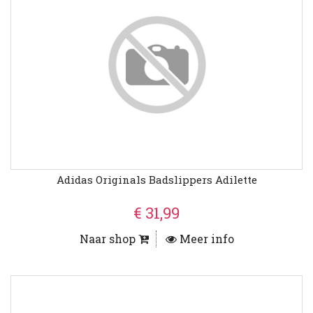
Adidas Originals Badslippers Adilette
€ 31,99
Naar shop
Meer info