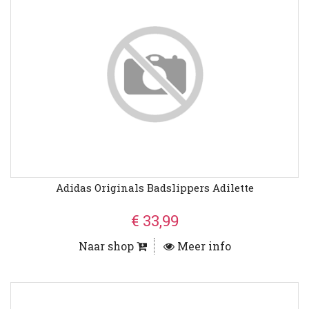
Adidas Originals Badslippers Adilette
€ 33,99
Naar shop
Meer info