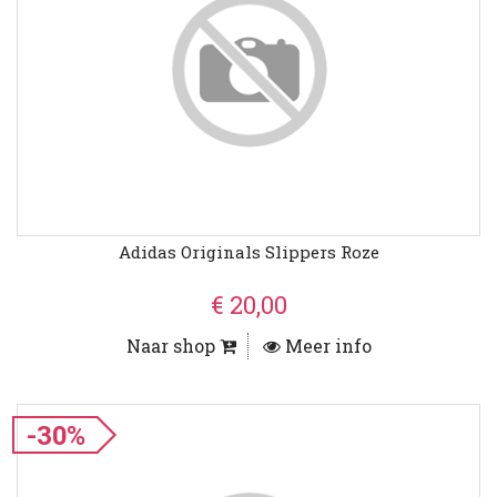
Adidas Originals Slippers Roze
€ 20,00
Naar shop
Meer info
-30%