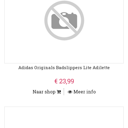
Adidas Originals Badslippers Lite Adilette
€ 23,99
Naar shop
Meer info