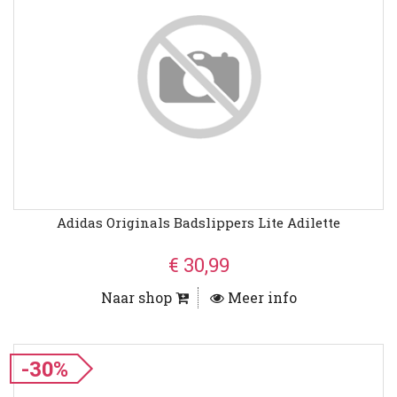
Adidas Originals Badslippers Lite Adilette
€ 30,99
Naar shop
Meer info
-30%