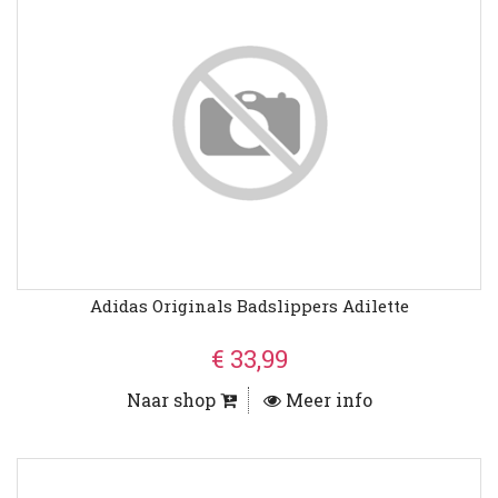
Adidas Originals Badslippers Adilette
€ 33,99
Naar shop
Meer info