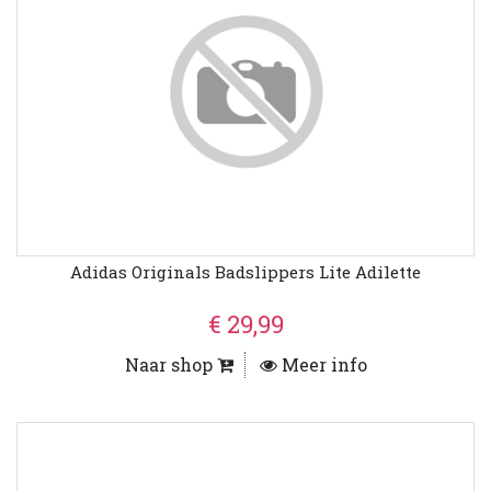
Adidas Originals Badslippers Lite Adilette
€ 29,99
Naar shop
Meer info