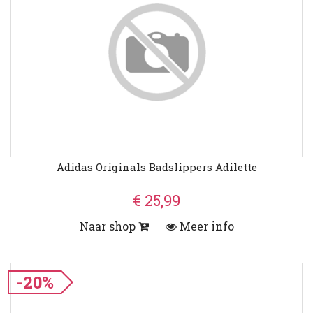
Adidas Originals Badslippers Adilette
€ 25,99
Naar shop
Meer info
-20%