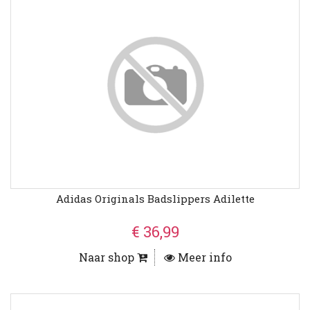
Adidas Originals Badslippers Adilette
€ 36,99
Naar shop
Meer info