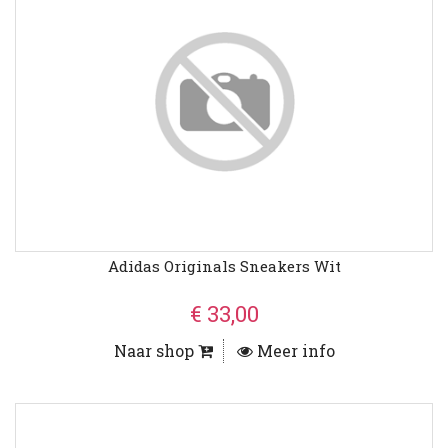
Adidas Originals Sneakers Wit
€ 33,00
Naar shop
Meer info