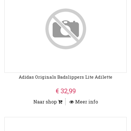
Adidas Originals Badslippers Lite Adilette
€ 32,99
Naar shop
Meer info