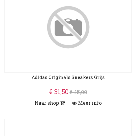
Adidas Originals Sneakers Grijs
€ 31,50
€ 45,00
Naar shop
Meer info