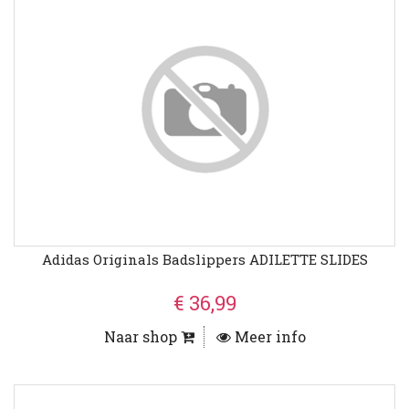
Adidas Originals Badslippers ADILETTE SLIDES
€ 36,99
Naar shop
Meer info