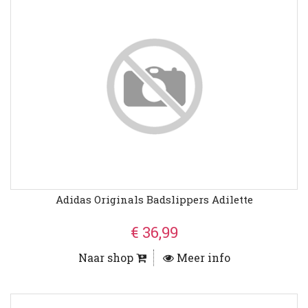
Adidas Originals Badslippers Adilette
€ 36,99
Naar shop
Meer info