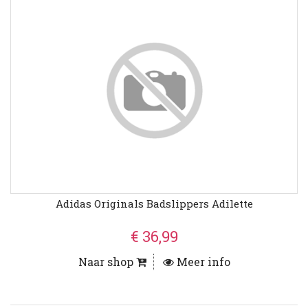
Adidas Originals Badslippers Adilette
€ 36,99
Naar shop
Meer info