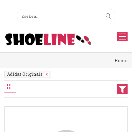
Home
Adidas Originals