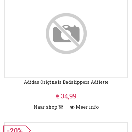
Adidas Originals Badslippers Adilette
€ 34,99
Naar shop
Meer info
-20%