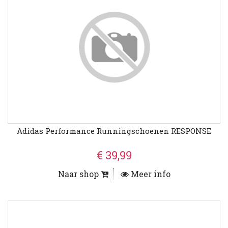
Adidas Performance Runningschoenen RESPONSE
€ 39,99
Naar shop
Meer info