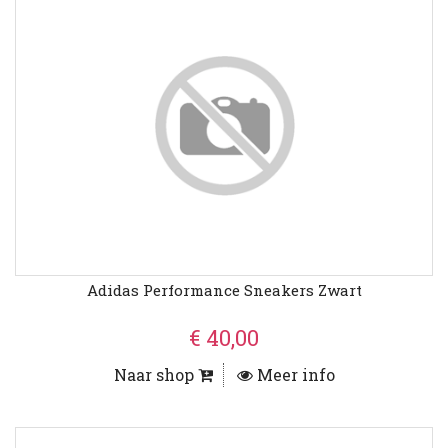
Adidas Performance Sneakers Zwart
€ 40,00
Naar shop
Meer info