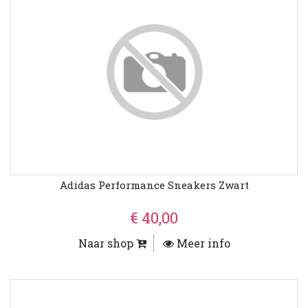
Adidas Performance Sneakers Zwart
€ 40,00
Naar shop
Meer info