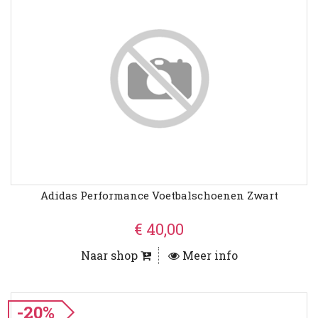
Adidas Performance Voetbalschoenen Zwart
€ 40,00
Naar shop
Meer info
-20%