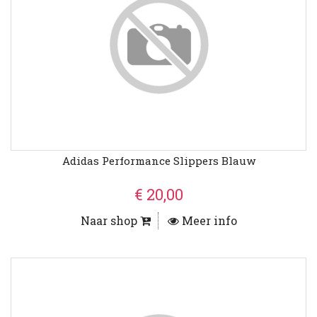
Adidas Performance Slippers Blauw
€ 20,00
Naar shop
Meer info