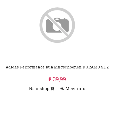
Adidas Performance Runningschoenen DURAMO SL 2
€ 39,99
Naar shop
Meer info