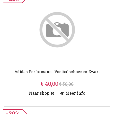
Adidas Performance Voetbalschoenen Zwart
€ 40,00
€ 50,00
Naar shop
Meer info
-20%