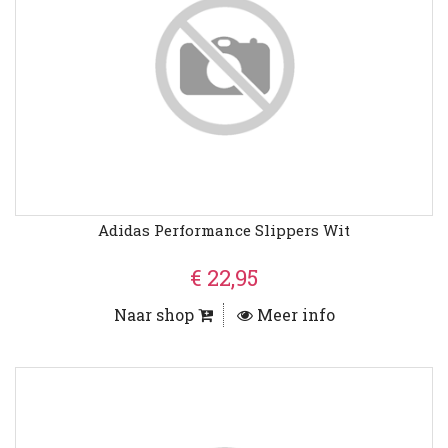
Adidas Performance Slippers Wit
€ 22,95
Naar shop
Meer info