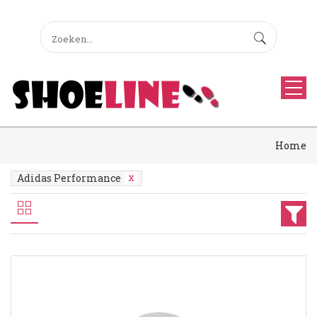
Home
Adidas Performance