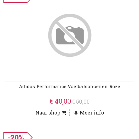
Adidas Performance Voetbalschoenen Roze
€ 40,00
€ 50,00
Naar shop
Meer info
-20%