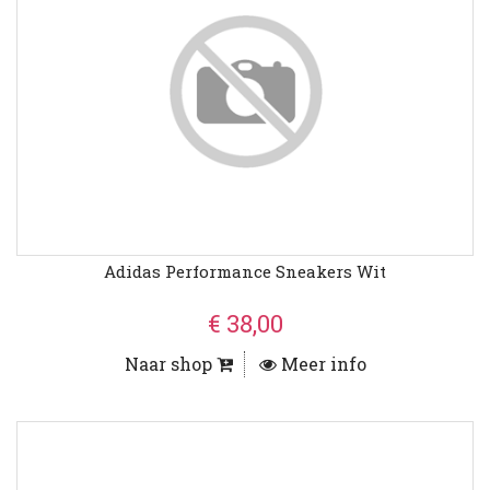
Adidas Performance Sneakers Wit
€ 38,00
Naar shop
Meer info