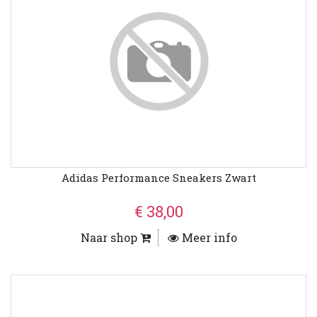
Adidas Performance Sneakers Zwart
€ 38,00
Naar shop
Meer info