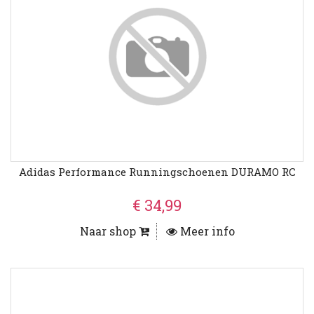
Adidas Performance Runningschoenen DURAMO RC
€ 34,99
Naar shop
Meer info