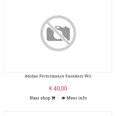
Adidas Performance Sneakers Wit
€ 40,00
Naar shop
Meer info