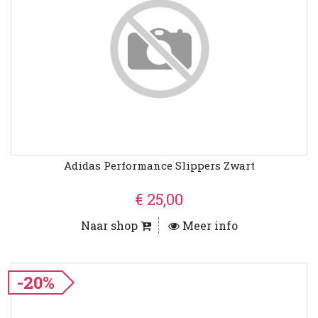
Adidas Performance Slippers Zwart
€ 25,00
Naar shop
Meer info
-20%