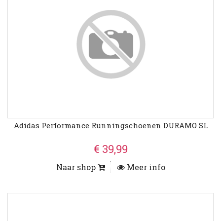
Adidas Performance Runningschoenen DURAMO SL
€ 39,99
Naar shop
Meer info