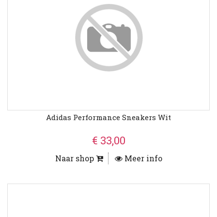
Adidas Performance Sneakers Wit
€ 33,00
Naar shop
Meer info