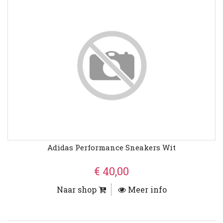
Adidas Performance Sneakers Wit
€ 40,00
Naar shop
Meer info