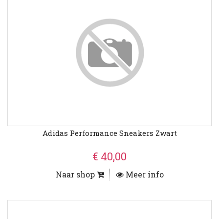
Adidas Performance Sneakers Zwart
€ 40,00
Naar shop
Meer info