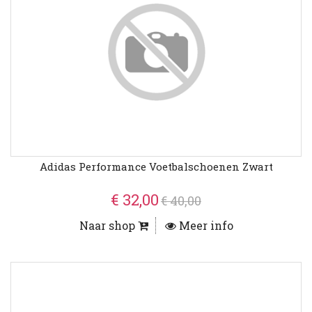
Adidas Performance Voetbalschoenen Zwart
€ 32,00
€ 40,00
Naar shop
Meer info