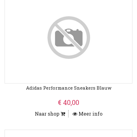
Adidas Performance Sneakers Blauw
€ 40,00
Naar shop
Meer info