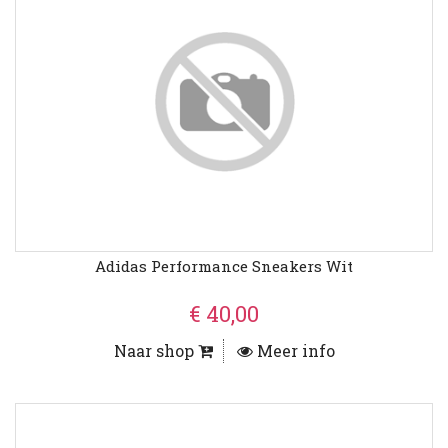
Adidas Performance Sneakers Wit
€ 40,00
Naar shop
Meer info