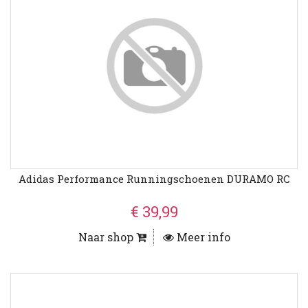
Adidas Performance Runningschoenen DURAMO RC
€ 39,99
Naar shop
Meer info