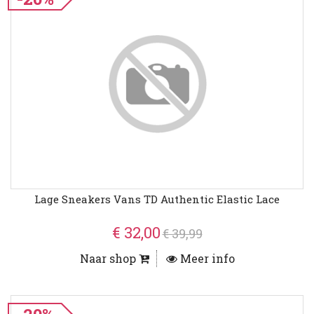
Lage Sneakers Vans TD Authentic Elastic Lace
€ 32,00
€ 39,99
Naar shop
Meer info