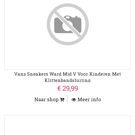
Vans Sneakers Ward Mid V Voor Kinderen Met
Klittenbandsluiting
€ 29,99
Naar shop
Meer info