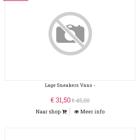
Lage Sneakers Vans -
€ 31,50
€ 45,00
Naar shop
Meer info