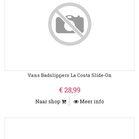
Vans Badslippers La Costa Slide-On
€ 28,99
Naar shop
Meer info