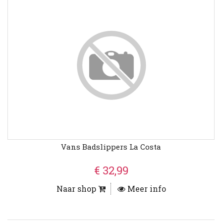
Vans Badslippers La Costa
€ 32,99
Naar shop
Meer info