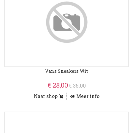
Vans Sneakers Wit
€ 28,00
€ 35,00
Naar shop
Meer info