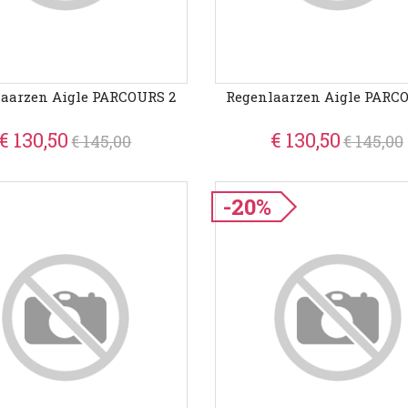
aarzen Aigle PARCOURS 2
Regenlaarzen Aigle PARC
€ 130,50
€ 130,50
€ 145,00
€ 145,00
-20%