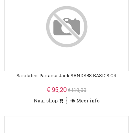
Sandalen Panama Jack SANDERS BASICS C4
€ 95,20
€ 119,00
Naar shop
Meer info