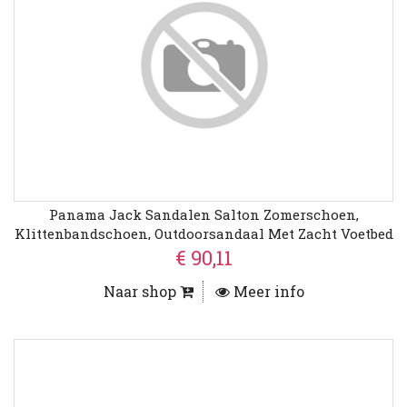
Panama Jack Sandalen Salton Zomerschoen,
Klittenbandschoen, Outdoorsandaal Met Zacht Voetbed
€ 90,11
Naar shop
Meer info