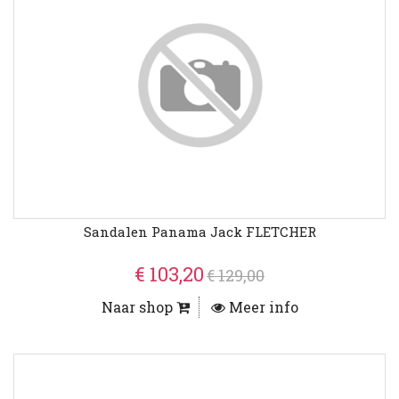
Sandalen Panama Jack FLETCHER
€ 103,20
€ 129,00
Naar shop
Meer info