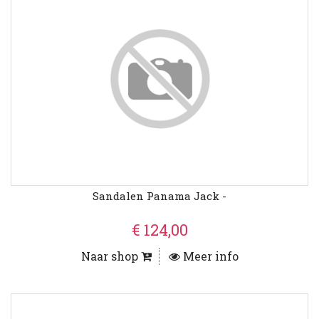
Sandalen Panama Jack -
€ 124,00
Naar shop
Meer info