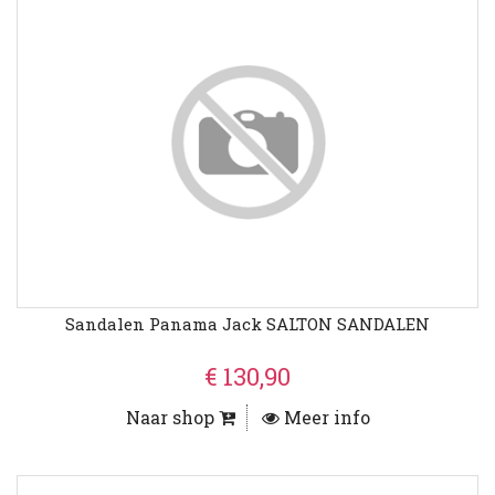
Sandalen Panama Jack SALTON SANDALEN
€ 130,90
Naar shop
Meer info