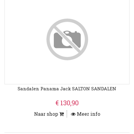
Sandalen Panama Jack SALTON SANDALEN
€ 130,90
Naar shop
Meer info