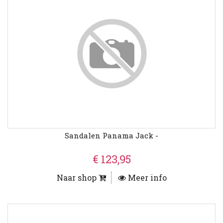
Sandalen Panama Jack -
€ 123,95
Naar shop
Meer info