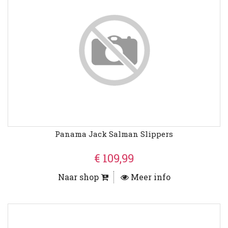
Panama Jack Salman Slippers
€ 109,99
Naar shop
Meer info