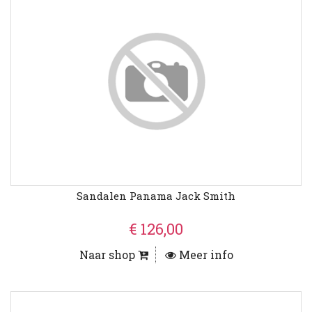
Sandalen Panama Jack Smith
€ 126,00
Naar shop
Meer info