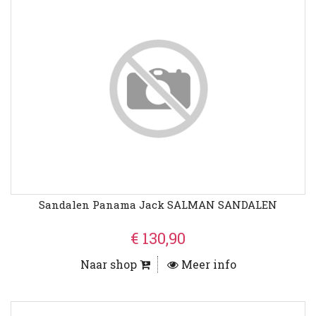
Sandalen Panama Jack SALMAN SANDALEN
€ 130,90
Naar shop
Meer info