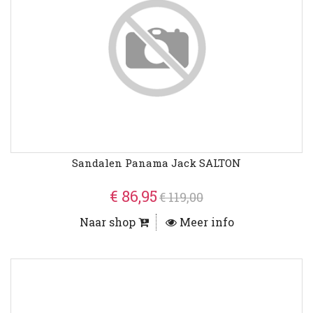
Sandalen Panama Jack SALTON
€ 86,95
€ 119,00
Naar shop
Meer info