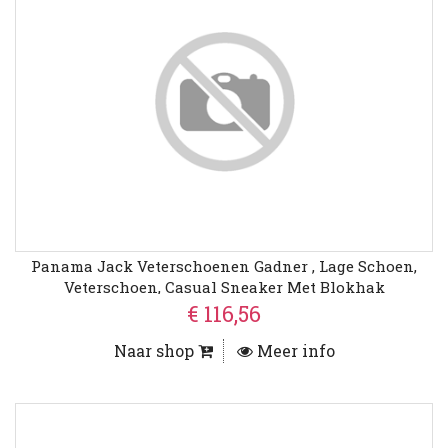
Panama Jack Veterschoenen Gadner , Lage Schoen,
Veterschoen, Casual Sneaker Met Blokhak
€ 116,56
Naar shop
Meer info