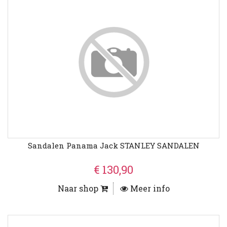
Sandalen Panama Jack STANLEY SANDALEN
€ 130,90
Naar shop
Meer info