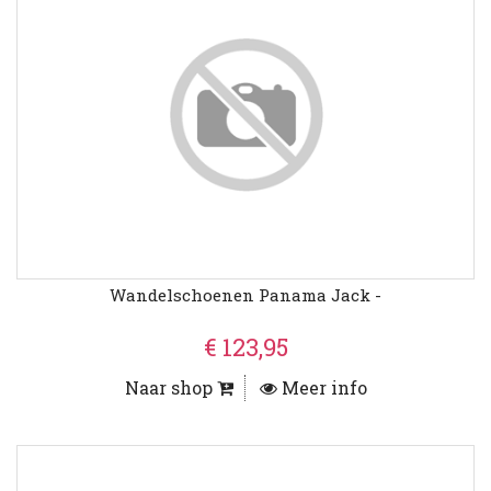
Wandelschoenen Panama Jack -
€ 123,95
Naar shop
Meer info