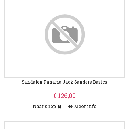
Sandalen Panama Jack Sanders Basics
€ 126,00
Naar shop
Meer info