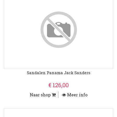
Sandalen Panama Jack Sanders
€ 126,00
Naar shop
Meer info