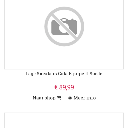
Lage Sneakers Gola Equipe II Suede
€ 89,99
Naar shop
Meer info