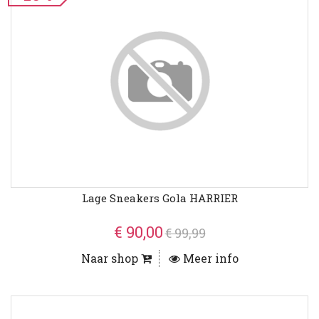
Lage Sneakers Gola HARRIER
€ 90,00
€ 99,99
Naar shop
Meer info