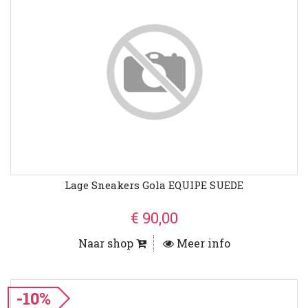
Lage Sneakers Gola EQUIPE SUEDE
€ 90,00
Naar shop
Meer info
-10%