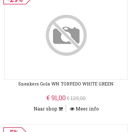
Sneakers Gola WN TORPEDO WHITE GREEN
€ 91,00
€ 129,00
Naar shop
Meer info