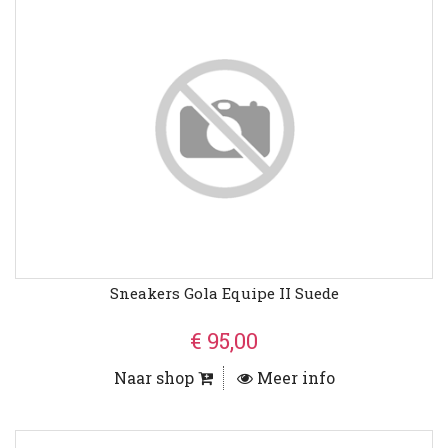
Sneakers Gola Equipe II Suede
€ 95,00
Naar shop
Meer info