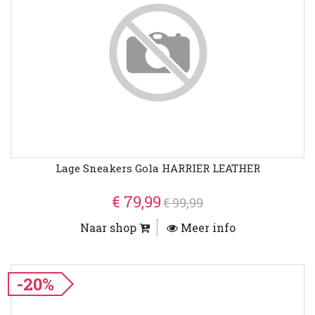
Lage Sneakers Gola HARRIER LEATHER
€ 79,99
€ 99,99
Naar shop
Meer info
-20%