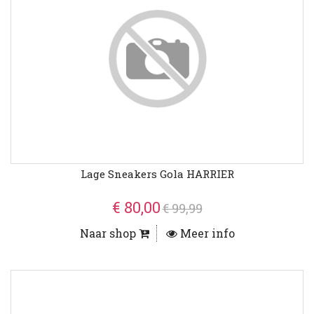
Lage Sneakers Gola HARRIER
€ 80,00
€ 99,99
Naar shop
Meer info