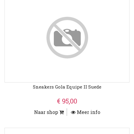
Sneakers Gola Equipe II Suede
€ 95,00
Naar shop
Meer info