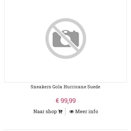
Sneakers Gola Hurricane Suede
€ 99,99
Naar shop
Meer info