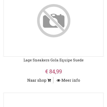
Lage Sneakers Gola Equipe Suede
€ 84,99
Naar shop
Meer info