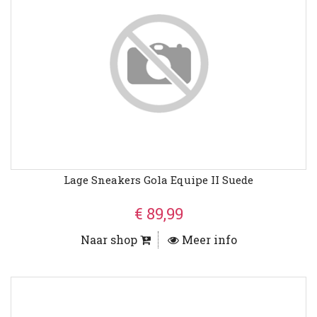
Lage Sneakers Gola Equipe II Suede
€ 89,99
Naar shop
Meer info