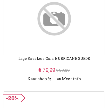
Lage Sneakers Gola HURRICANE SUEDE
€ 79,99
€ 99,99
Naar shop
Meer info
-20%