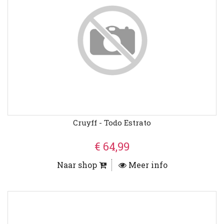
Cruyff - Todo Estrato
€ 64,99
Naar shop
Meer info