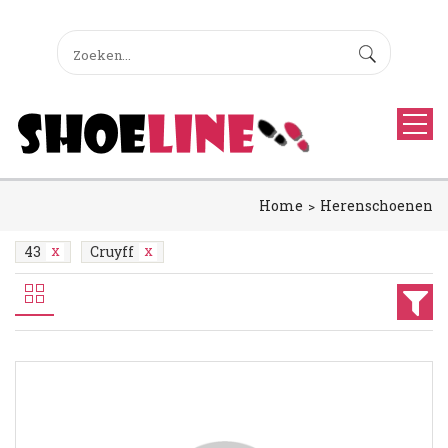
Home
Herenschoenen
43
Cruyff