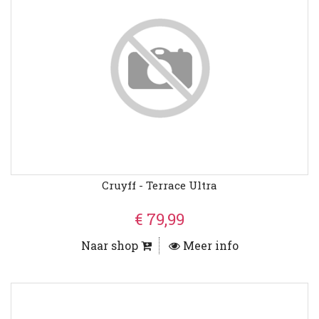
Cruyff - Terrace Ultra
€ 79,99
Naar shop
Meer info