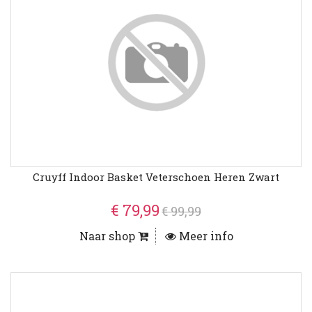
Cruyff Indoor Basket Veterschoen Heren Zwart
€ 79,99
€ 99,99
Naar shop
Meer info