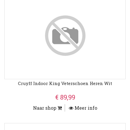
Cruyff Indoor King Veterschoen Heren Wit
€ 89,99
Naar shop
Meer info