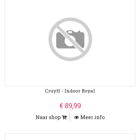
Cruyff - Indoor Royal
€ 89,99
Naar shop
Meer info