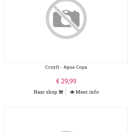
Cruyff - Agua Copa
€ 29,99
Naar shop
Meer info