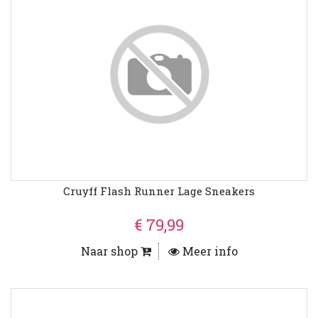
Cruyff Flash Runner Lage Sneakers
€ 79,99
Naar shop
Meer info