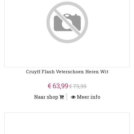
Cruyff Flash Veterschoen Heren Wit
€ 63,99
€ 79,99
Naar shop
Meer info