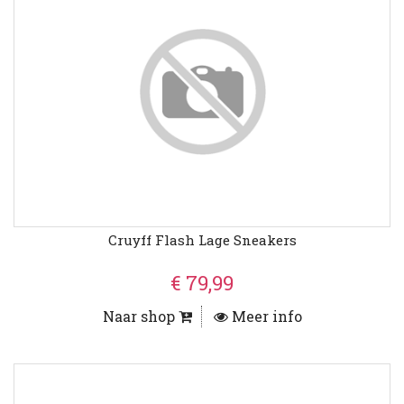
Cruyff Flash Lage Sneakers
€ 79,99
Naar shop
Meer info