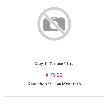
Cruyff - Terrace Ultra
€ 79,99
Naar shop
Meer info