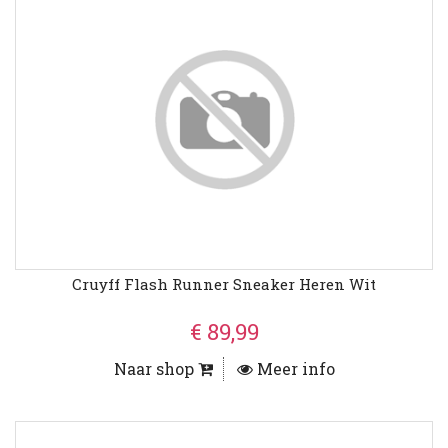
Cruyff Flash Runner Sneaker Heren Wit
€ 89,99
Naar shop
Meer info