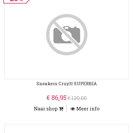
Sneakers Cruyff SUPERBIA
€ 86,95
€ 120,00
Naar shop
Meer info