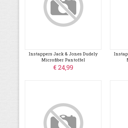
Instappers Jack & Jones Dudely
Instap
Microfiber Pantoffel
€ 24,99