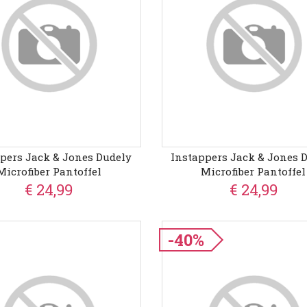
pers Jack & Jones Dudely
Instappers Jack & Jones 
Microfiber Pantoffel
Microfiber Pantoffel
€ 24,99
€ 24,99
-40%