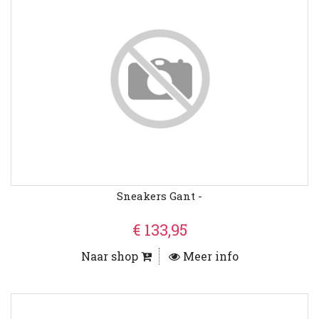
Sneakers Gant -
€ 133,95
Naar shop
Meer info