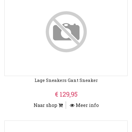
Lage Sneakers Gant Sneaker
€ 129,95
Naar shop
Meer info