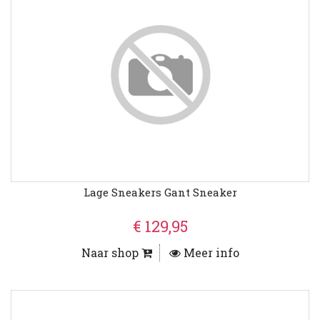
Lage Sneakers Gant Sneaker
€ 129,95
Naar shop
Meer info