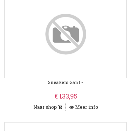
Sneakers Gant -
€ 133,95
Naar shop
Meer info