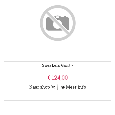
Sneakers Gant -
€ 124,00
Naar shop
Meer info