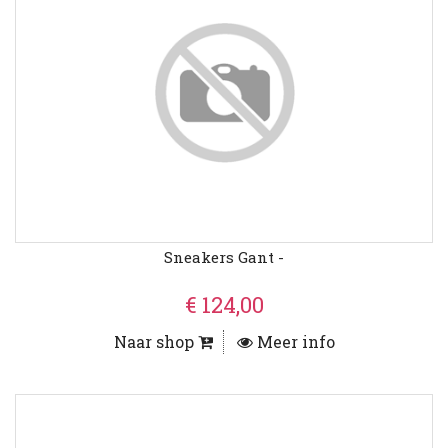
Sneakers Gant -
€ 124,00
Naar shop
Meer info