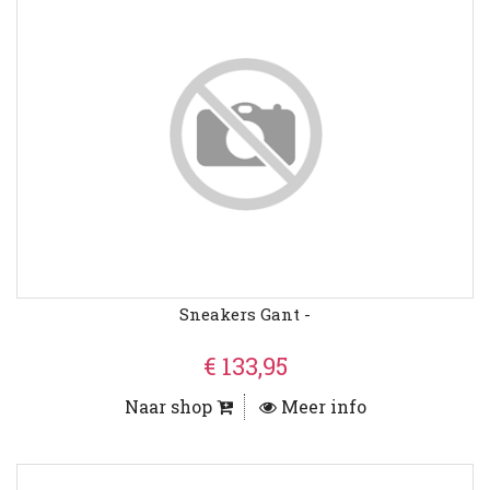
Sneakers Gant -
€ 133,95
Naar shop
Meer info