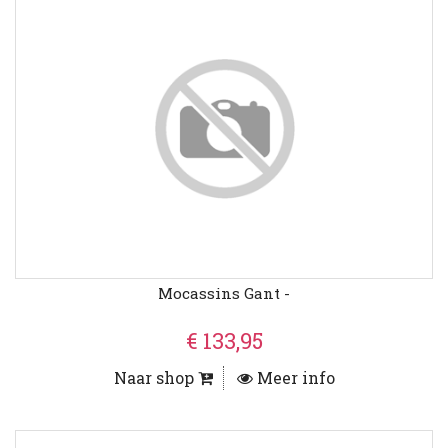
Mocassins Gant -
€ 133,95
Naar shop
Meer info