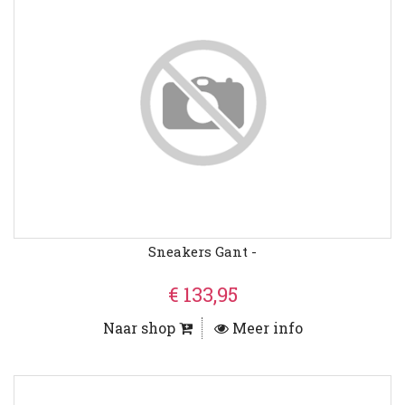
Sneakers Gant -
€ 133,95
Naar shop
Meer info