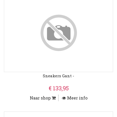
Sneakers Gant -
€ 133,95
Naar shop
Meer info