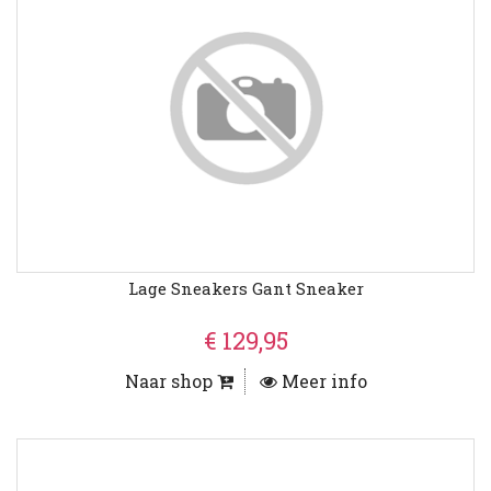
Lage Sneakers Gant Sneaker
€ 129,95
Naar shop
Meer info