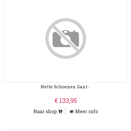
Nette Schoenen Gant -
€ 133,95
Naar shop
Meer info