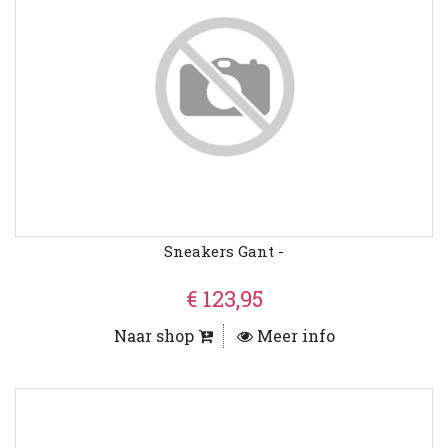
Sneakers Gant -
€ 123,95
Naar shop
Meer info