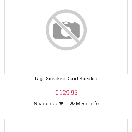
Lage Sneakers Gant Sneaker
€ 129,95
Naar shop
Meer info