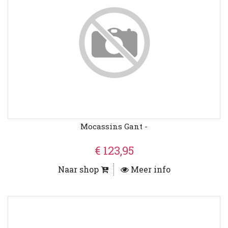
Mocassins Gant -
€ 123,95
Naar shop
Meer info