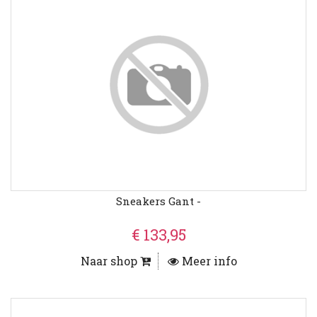
Sneakers Gant -
€ 133,95
Naar shop
Meer info