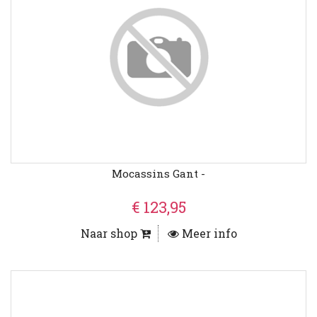
Mocassins Gant -
€ 123,95
Naar shop
Meer info