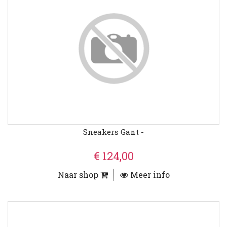
Sneakers Gant -
€ 124,00
Naar shop
Meer info