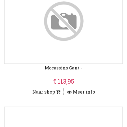
Mocassins Gant -
€ 113,95
Naar shop
Meer info