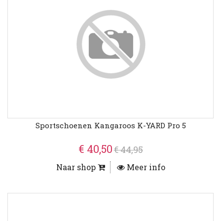
Sportschoenen Kangaroos K-YARD Pro 5
€ 40,50
€ 44,95
Naar shop
Meer info