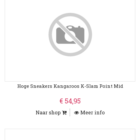
Hoge Sneakers Kangaroos K-Slam Point Mid
€ 54,95
Naar shop
Meer info