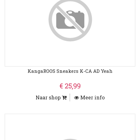
KangaROOS Sneakers K-CA AD Yeah
€ 25,99
Naar shop
Meer info