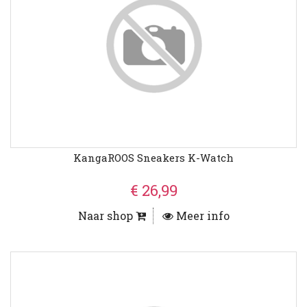
KangaROOS Sneakers K-Watch
€ 26,99
Naar shop
Meer info