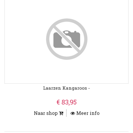
Laarzen Kangaroos -
€ 83,95
Naar shop
Meer info