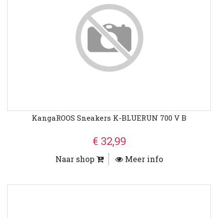
KangaROOS Sneakers K-BLUERUN 700 V B
€ 32,99
Naar shop
Meer info