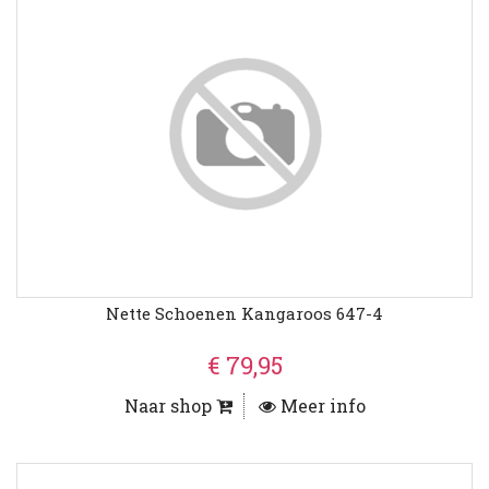
Nette Schoenen Kangaroos 647-4
€ 79,95
Naar shop
Meer info