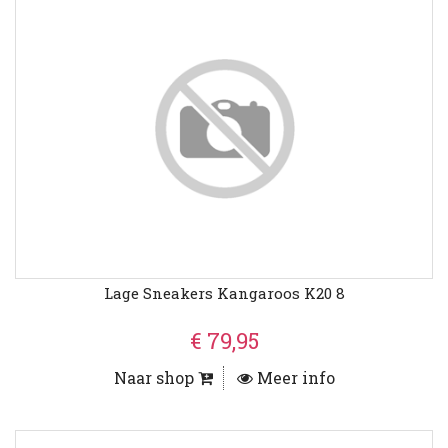
Lage Sneakers Kangaroos K20 8
€ 79,95
Naar shop
Meer info