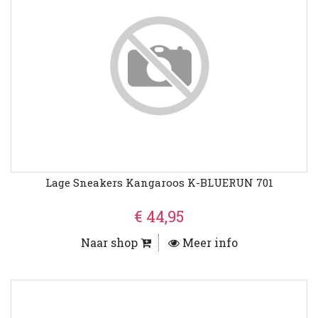
Lage Sneakers Kangaroos K-BLUERUN 701
€ 44,95
Naar shop
Meer info