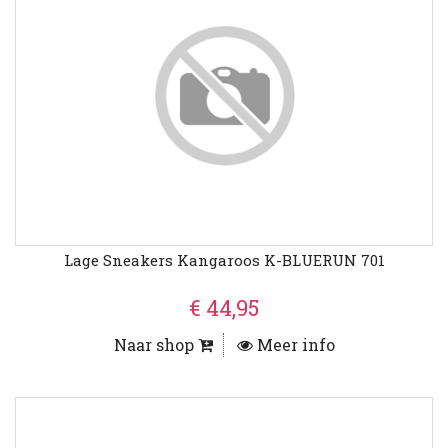
Lage Sneakers Kangaroos K-BLUERUN 701
€ 44,95
Naar shop
Meer info