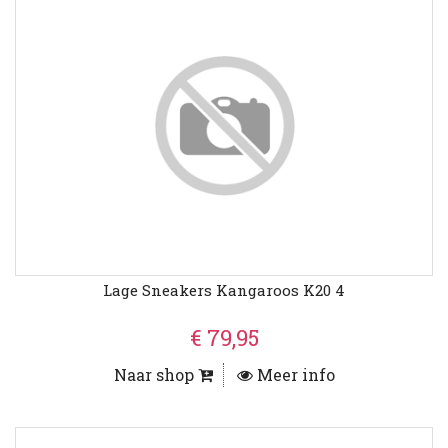
Lage Sneakers Kangaroos K20 4
€ 79,95
Naar shop
Meer info