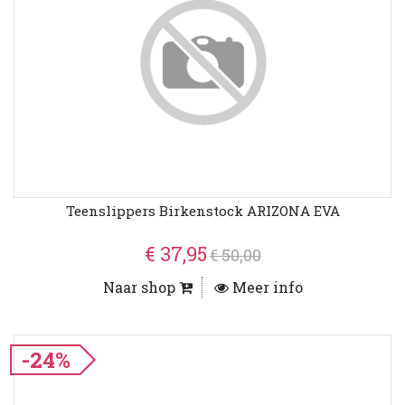
Teenslippers Birkenstock ARIZONA EVA
€ 37,95
€ 50,00
Naar shop
Meer info
-24%