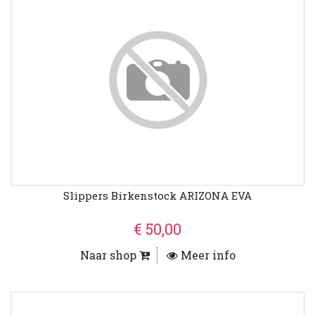
Slippers Birkenstock ARIZONA EVA
€ 50,00
Naar shop
Meer info