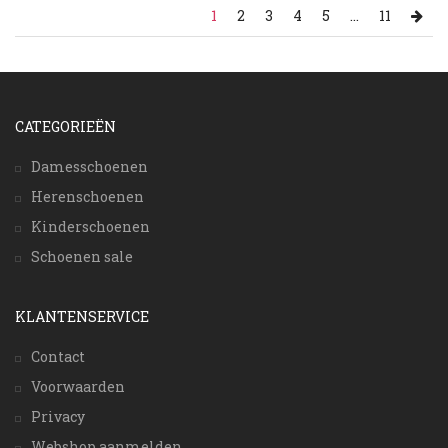
1
2
3
4
5
...
11
CATEGORIEËN
Damesschoenen
Herenschoenen
Kinderschoenen
Schoenen sale
KLANTENSERVICE
Contact
Voorwaarden
Privacy
Webshop aanmelden