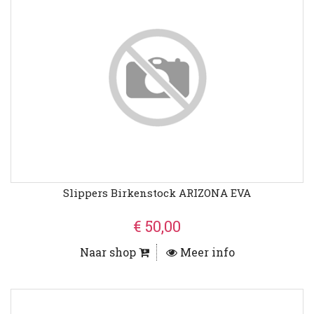
Slippers Birkenstock ARIZONA EVA
€ 50,00
Naar shop
Meer info