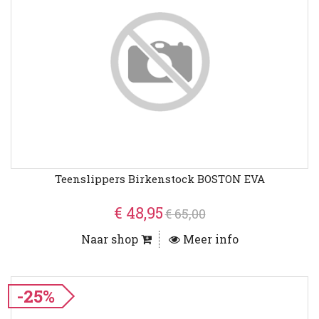
Teenslippers Birkenstock BOSTON EVA
€ 48,95
€ 65,00
Naar shop
Meer info
-25%