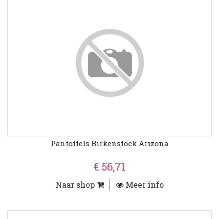
Pantoffels Birkenstock Arizona
€ 56,71
Naar shop
Meer info