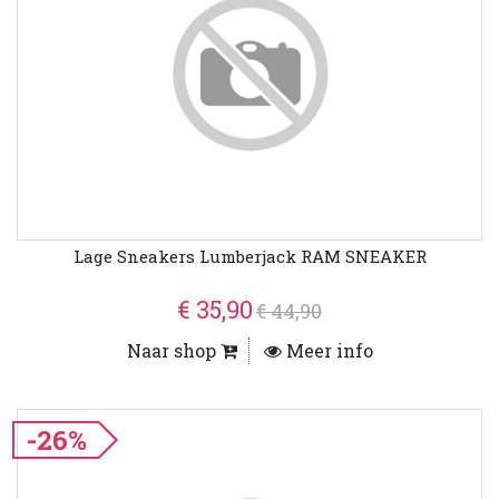
Lage Sneakers Lumberjack RAM SNEAKER
€ 35,90
€ 44,90
Naar shop
Meer info
-26%