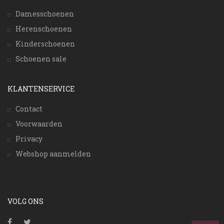
Damesschoenen
Herenschoenen
Kinderschoenen
Schoenen sale
KLANTENSERVICE
Contact
Voorwaarden
Privacy
Webshop aanmelden
VOLG ONS