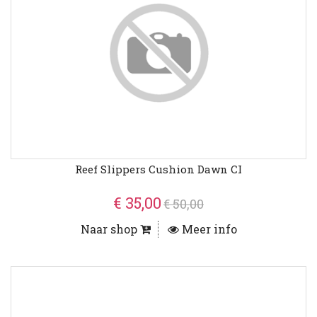
Reef Slippers Cushion Dawn CI
€ 35,00
€ 50,00
Naar shop
Meer info