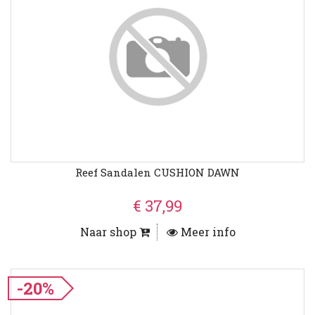
Reef Sandalen CUSHION DAWN
€ 37,99
Naar shop
Meer info
-20%