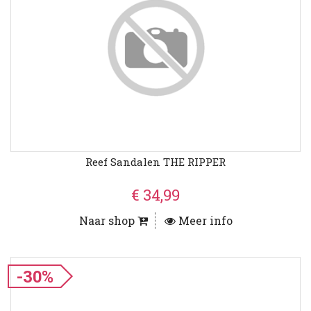
Reef Sandalen THE RIPPER
€ 34,99
Naar shop
Meer info
-30%