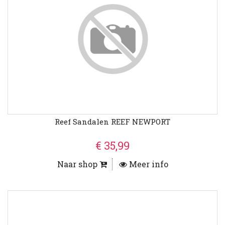
Reef Sandalen REEF NEWPORT
€ 35,99
Naar shop
Meer info