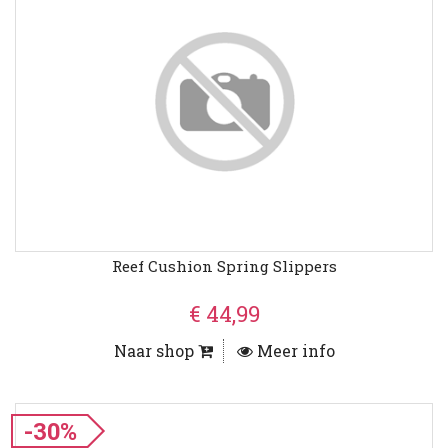
Reef Cushion Spring Slippers
€ 44,99
Naar shop
Meer info
-30%