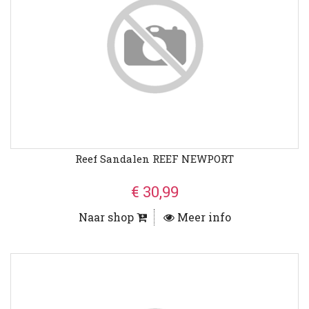
Reef Sandalen REEF NEWPORT
€ 30,99
Naar shop
Meer info