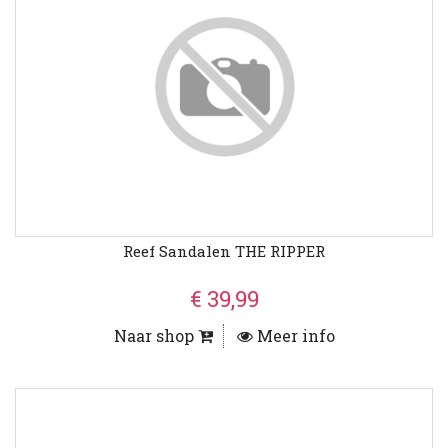
Reef Sandalen THE RIPPER
€ 39,99
Naar shop
Meer info