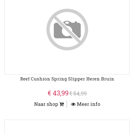
Reef Cushion Spring Slipper Heren Bruin
€ 43,99
€ 54,99
Naar shop
Meer info