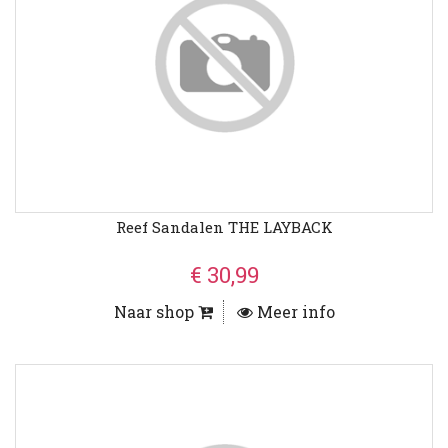
Reef Sandalen THE LAYBACK
€ 30,99
Naar shop
Meer info