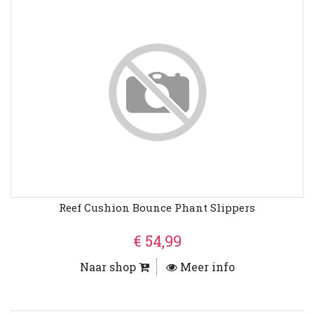
Reef Cushion Bounce Phant Slippers
€ 54,99
Naar shop
Meer info