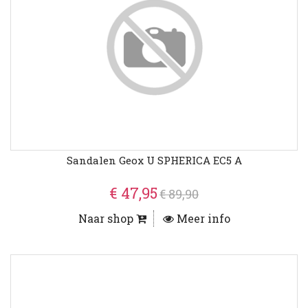
Sandalen Geox U SPHERICA EC5 A
€ 47,95
€ 89,90
Naar shop
Meer info