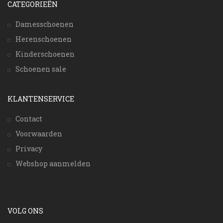
CATEGORIEËN
Damesschoenen
Herenschoenen
Kinderschoenen
Schoenen sale
KLANTENSERVICE
Contact
Voorwaarden
Privacy
Webshop aanmelden
VOLG ONS