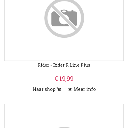
Rider - Rider R Line Plus
€ 19,99
Naar shop
Meer info