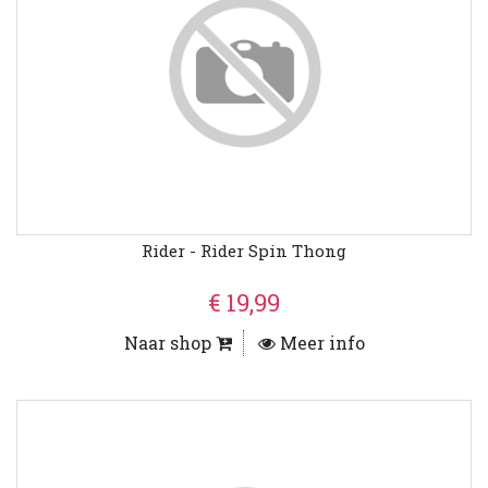
Rider - Rider Spin Thong
€ 19,99
Naar shop
Meer info