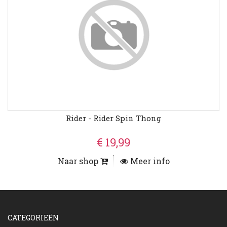
Rider - Rider Spin Thong
€ 19,99
Naar shop
Meer info
CATEGORIEËN