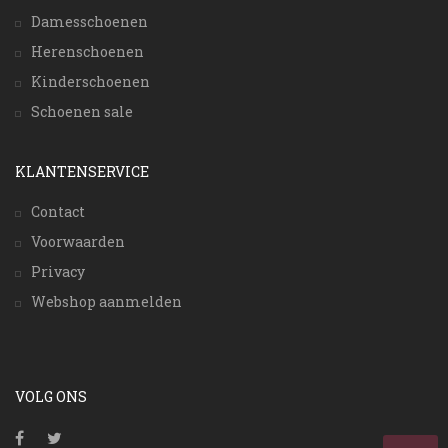
Damesschoenen
Herenschoenen
Kinderschoenen
Schoenen sale
KLANTENSERVICE
Contact
Voorwaarden
Privacy
Webshop aanmelden
VOLG ONS