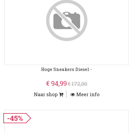
Hoge Sneakers Diesel -
€ 94,99
€ 172,00
Naar shop
Meer info
-45%