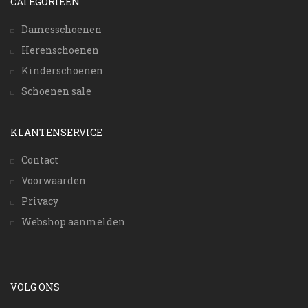
CATEGORIEËN
Damesschoenen
Herenschoenen
Kinderschoenen
Schoenen sale
KLANTENSERVICE
Contact
Voorwaarden
Privacy
Webshop aanmelden
VOLG ONS