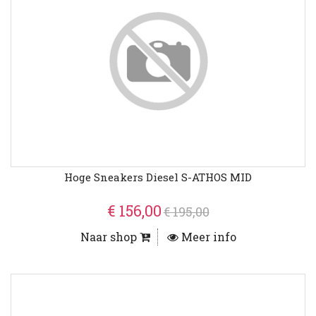
Hoge Sneakers Diesel S-ATHOS MID
€ 156,00
€ 195,00
Naar shop
Meer info