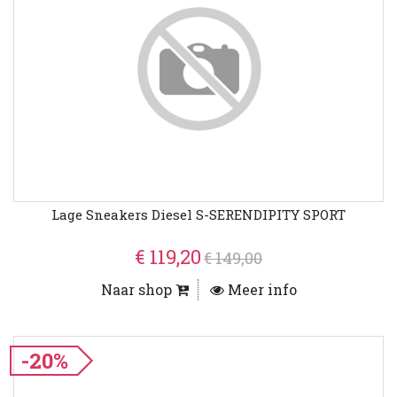
Lage Sneakers Diesel S-SERENDIPITY SPORT
€ 119,20
€ 149,00
Naar shop
Meer info
-20%