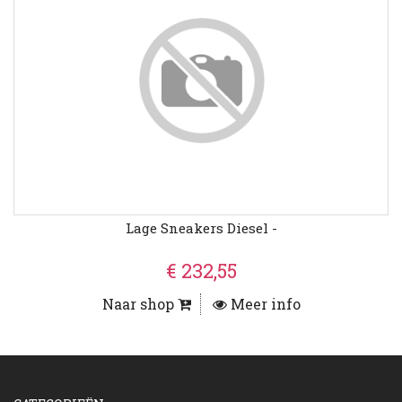
Lage Sneakers Diesel -
€ 232,55
Naar shop
Meer info