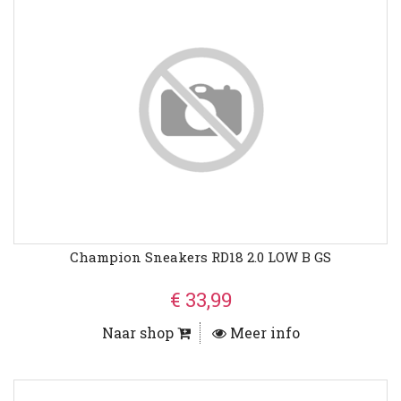
Champion Sneakers RD18 2.0 LOW B GS
€ 33,99
Naar shop
Meer info