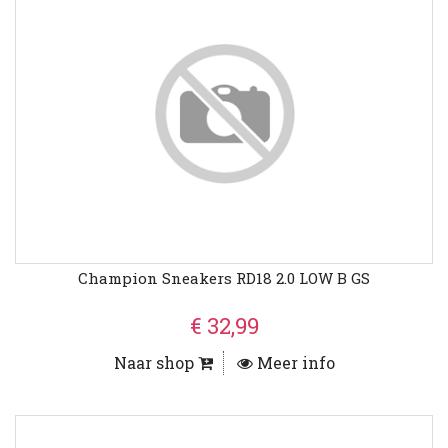
Champion Sneakers RD18 2.0 LOW B GS
€ 32,99
Naar shop
Meer info