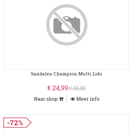
Sandalen Champion Multi Lido
€ 24,99
€ 30,00
Naar shop
Meer info
-72%