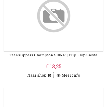
Teenslippers Champion S10637 | Flip Flop Siesta
€ 13,25
Naar shop
Meer info