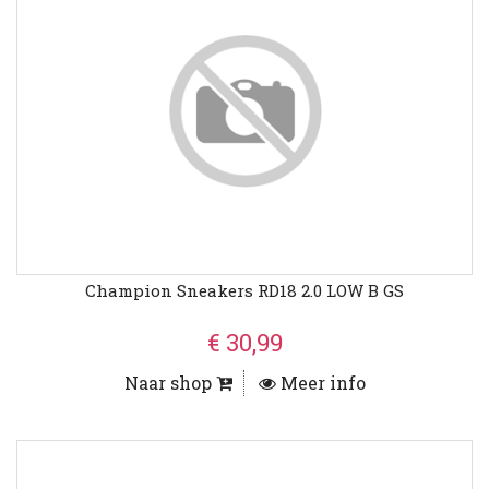
Champion Sneakers RD18 2.0 LOW B GS
€ 30,99
Naar shop
Meer info