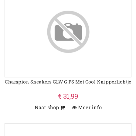
Champion Sneakers GLW G PS Met Cool Knipperlichtje
€ 31,99
Naar shop
Meer info