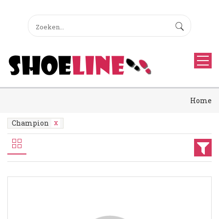
Home
Champion