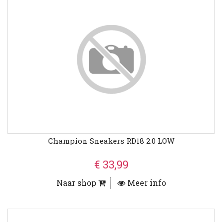
Champion Sneakers RD18 2.0 LOW
€ 33,99
Naar shop
Meer info