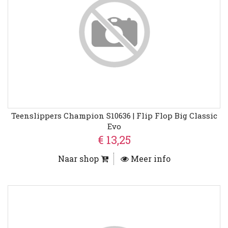
Teenslippers Champion S10636 | Flip Flop Big Classic
Evo
€ 13,25
Naar shop
Meer info