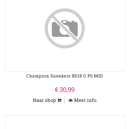
Champion Sneakers RD18 G PS MID
€ 30,99
Naar shop
Meer info