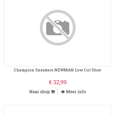
Champion Sneakers NEWMAN Low Cut Shoe
€ 32,99
Naar shop
Meer info