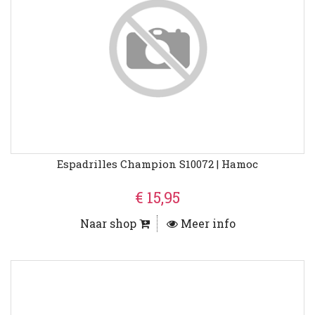
Espadrilles Champion S10072 | Hamoc
€ 15,95
Naar shop
Meer info