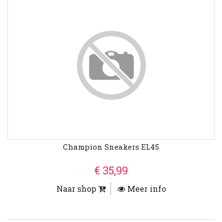
Champion Sneakers EL45
€ 35,99
Naar shop
Meer info