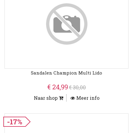
Sandalen Champion Multi Lido
€ 24,99
€ 30,00
Naar shop
Meer info
-17%