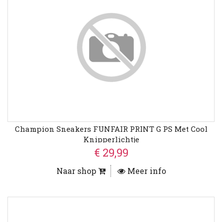
Champion Sneakers FUNFAIR PRINT G PS Met Cool
Knipperlichtje
€ 29,99
Naar shop
Meer info