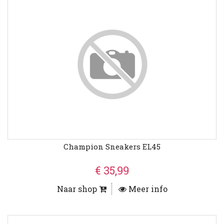
Champion Sneakers EL45
€ 35,99
Naar shop
Meer info