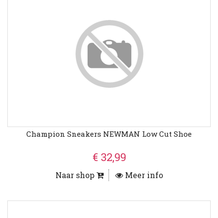
Champion Sneakers NEWMAN Low Cut Shoe
€ 32,99
Naar shop
Meer info