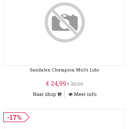
Sandalen Champion Multi Lido
€ 24,99
€ 30,00
Naar shop
Meer info
-17%