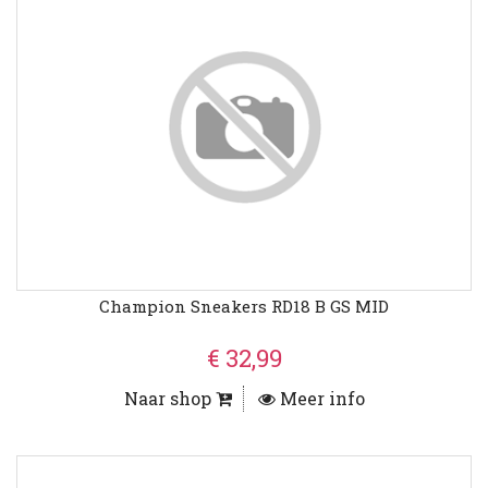
Champion Sneakers RD18 B GS MID
€ 32,99
Naar shop
Meer info