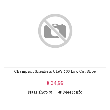
Champion Sneakers CLAY 400 Low Cut Shoe
€ 34,99
Naar shop
Meer info