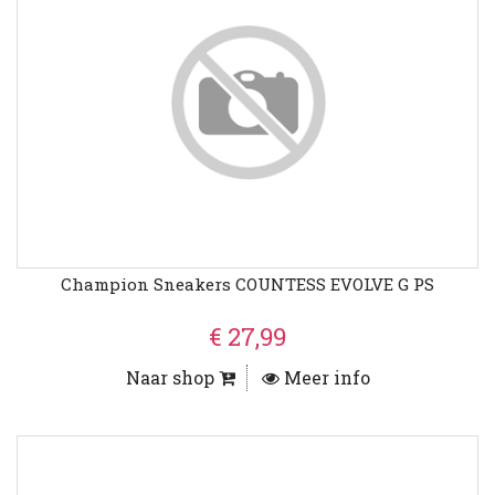
Champion Sneakers COUNTESS EVOLVE G PS
€ 27,99
Naar shop
Meer info