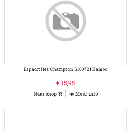
Espadrilles Champion S10072 | Hamoc
€ 15,95
Naar shop
Meer info