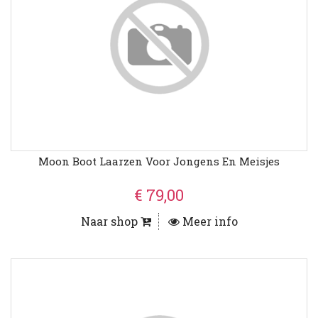
Moon Boot Laarzen Voor Jongens En Meisjes
€ 79,00
Naar shop
Meer info