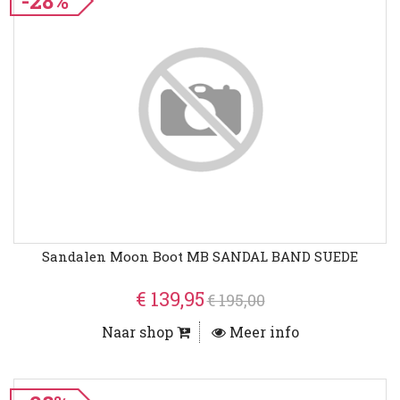
-28%
Sandalen Moon Boot MB SANDAL BAND SUEDE
€ 139,95
€ 195,00
Naar shop
Meer info