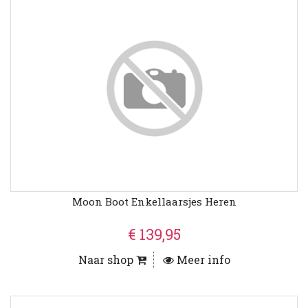
Moon Boot Enkellaarsjes Heren
€ 139,95
Naar shop
Meer info