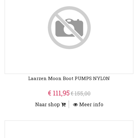
Laarzen Moon Boot PUMPS NYLON
€ 111,95
€ 155,00
Naar shop
Meer info