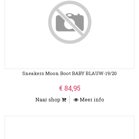
Sneakers Moon Boot BABY BLAUW-19/20
€ 84,95
Naar shop
Meer info