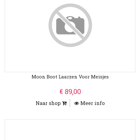
Moon Boot Laarzen Voor Meisjes
€ 89,00
Naar shop
Meer info