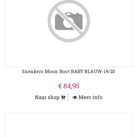
Sneakers Moon Boot BABY BLAUW-19/20
€ 84,95
Naar shop
Meer info