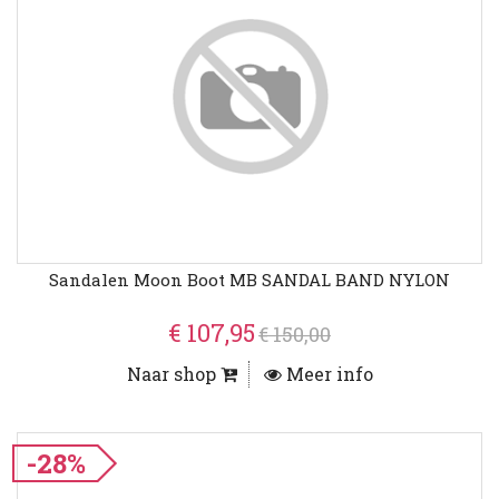
Sandalen Moon Boot MB SANDAL BAND NYLON
€ 107,95
€ 150,00
Naar shop
Meer info
-28%