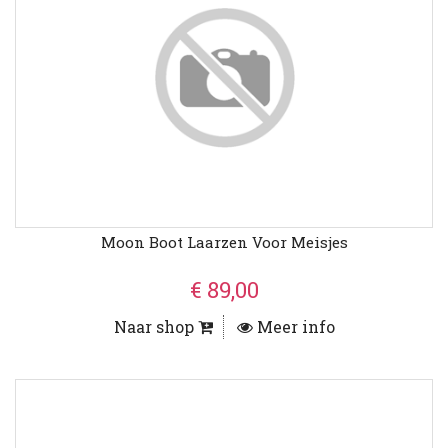
Moon Boot Laarzen Voor Meisjes
€ 89,00
Naar shop
Meer info