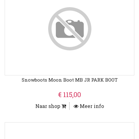
Snowboots Moon Boot MB JR PARK BOOT
€ 115,00
Naar shop
Meer info