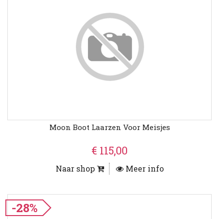
Moon Boot Laarzen Voor Meisjes
€ 115,00
Naar shop
Meer info
-28%