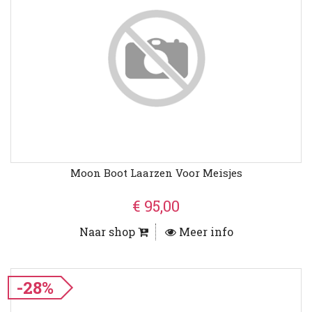
Moon Boot Laarzen Voor Meisjes
€ 95,00
Naar shop
Meer info
-28%