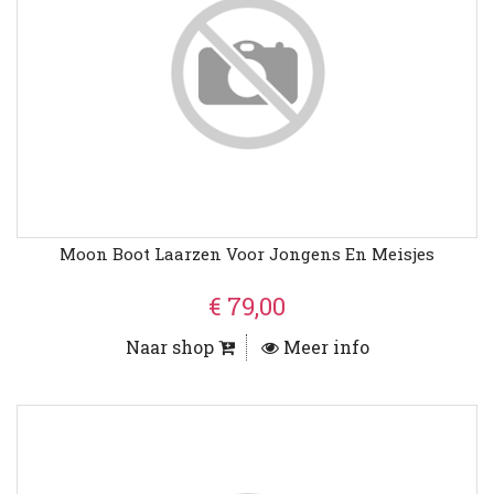
Moon Boot Laarzen Voor Jongens En Meisjes
€ 79,00
Naar shop
Meer info