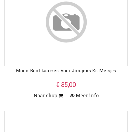
Moon Boot Laarzen Voor Jongens En Meisjes
€ 85,00
Naar shop
Meer info