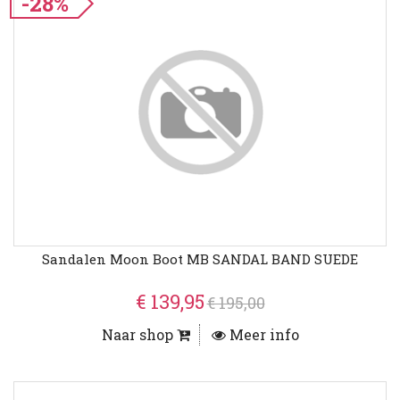
-28%
Sandalen Moon Boot MB SANDAL BAND SUEDE
€ 139,95
€ 195,00
Naar shop
Meer info