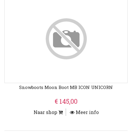
Snowboots Moon Boot MB ICON UNICORN
€ 145,00
Naar shop
Meer info