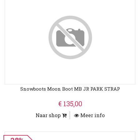
Snowboots Moon Boot MB JR PARK STRAP
€ 135,00
Naar shop
Meer info