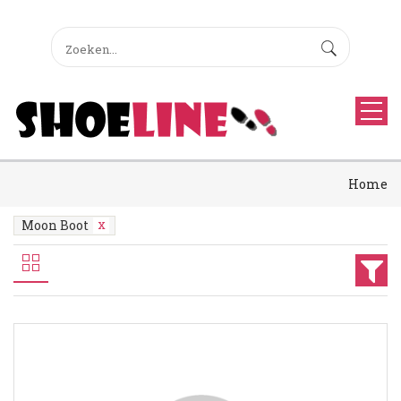
Home
Moon Boot