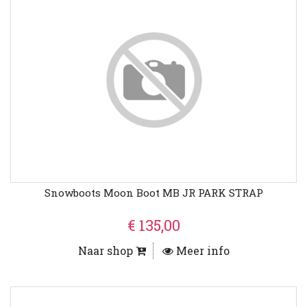
Snowboots Moon Boot MB JR PARK STRAP
€ 135,00
Naar shop
Meer info