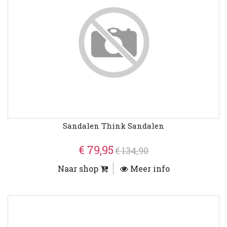
Sandalen Think Sandalen
€ 79,95
€ 134,90
Naar shop
Meer info