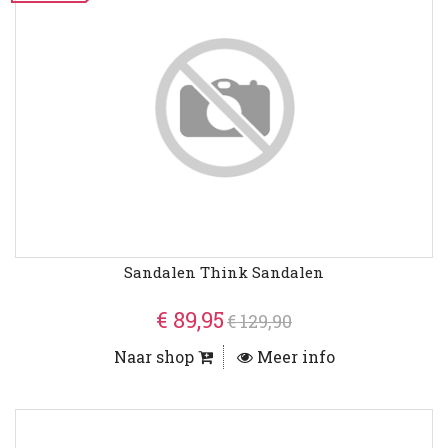
Sandalen Think Sandalen
€ 89,95
€ 129,90
Naar shop
Meer info