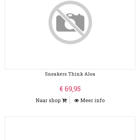
Sneakers Think Aloa
€ 69,95
Naar shop
Meer info