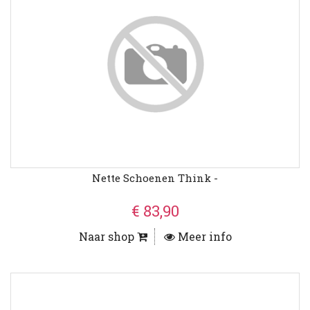
Nette Schoenen Think -
€ 83,90
Naar shop
Meer info