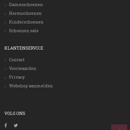
Damesschoenen
Herenschoenen
Kinderschoenen
Schoenen sale
KLANTENSERVICE
Contact
Voorwaarden
Privacy
Webshop aanmelden
VOLG ONS