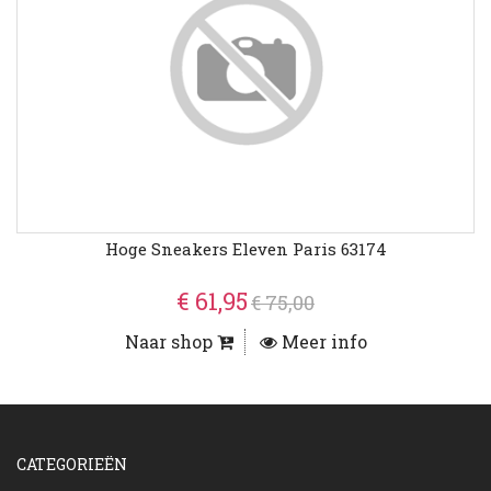
Hoge Sneakers Eleven Paris 63174
€ 61,95
€ 75,00
Naar shop
Meer info
CATEGORIEËN